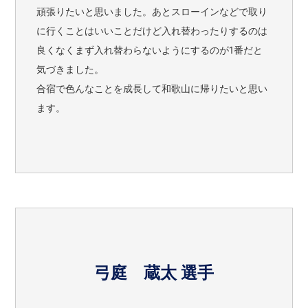
頑張りたいと思いました。あとスローインなどで取り
に行くことはいいことだけど入れ替わったりするのは
良くなくまず入れ替わらないようにするのが1番だと
気づきました。
合宿で色んなことを成長して和歌山に帰りたいと思い
ます。
弓庭 蔵太 選手