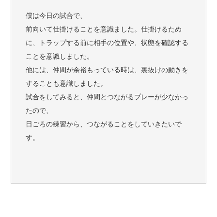
僕は今日の試合で、
前向いて仕掛けることを意識ました。仕掛けるため
に、トラップする前に相手の位置や、状態を確認する
ことを意識しました。
他には、仲間が余裕もっている時は、裏抜けの動きを
することも意識しました。
試合をしてみると、仲間とつながるプレーが少なかっ
たので、
日ごろの練習から、つながることをしていきたいで
す。