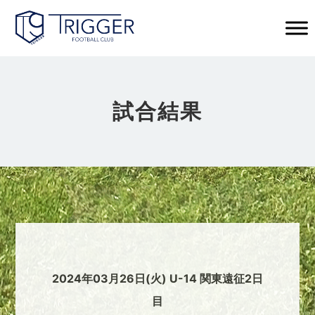
試合結果
2024年03月26日(火) U-14 関東遠征2日
目