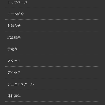
トップページ
チーム紹介
お知らせ
試合結果
予定表
スタッフ
アクセス
ジュニアスクール
体験募集