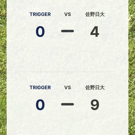
TRIGGER
VS
佐野日大
0
4
TRIGGER
VS
佐野日大
0
9