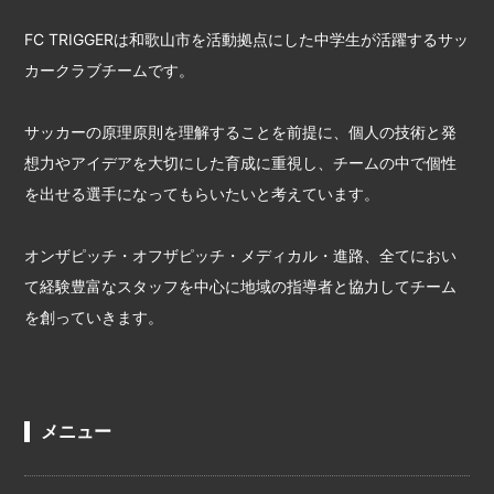
FC TRIGGERは和歌山市を活動拠点にした中学生が活躍するサッ
カークラブチームです。
サッカーの原理原則を理解することを前提に、個人の技術と発
想力やアイデアを大切にした育成に重視し、チームの中で個性
を出せる選手になってもらいたいと考えています。
オンザピッチ・オフザピッチ・メディカル・進路、全てにおい
て経験豊富なスタッフを中心に地域の指導者と協力してチーム
を創っていきます。
メニュー