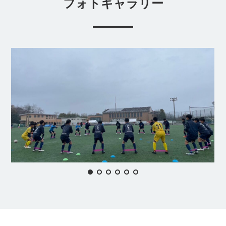
フォトギャラリー