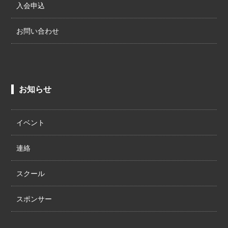
入会申込
お問い合わせ
お知らせ
イベント
連絡
スクール
スポンサー