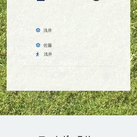
浅井
佐藤
浅井