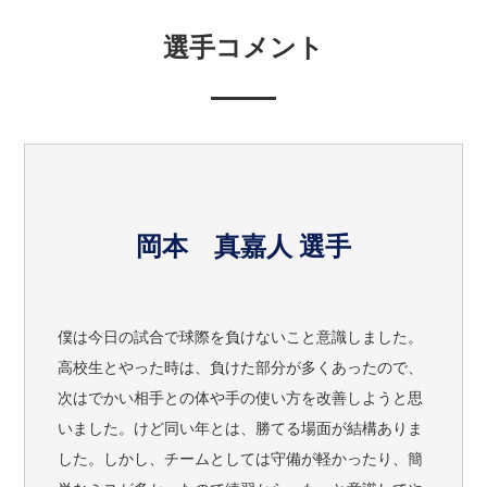
選手コメント
岡本 真嘉人 選手
僕は今日の試合で球際を負けないこと意識しました。
高校生とやった時は、負けた部分が多くあったので、
次はでかい相手との体や手の使い方を改善しようと思
いました。けど同い年とは、勝てる場面が結構ありま
した。しかし、チームとしては守備が軽かったり、簡