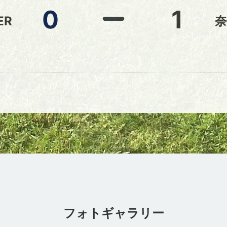
0
1
ER
奈
フォトギャラリー