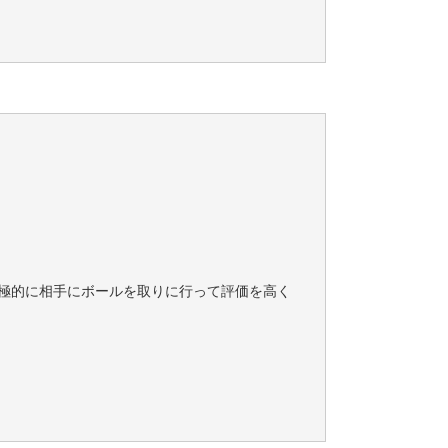
積極的に相手にボールを取りに行って評価を高く