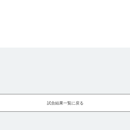
試合結果一覧に戻る