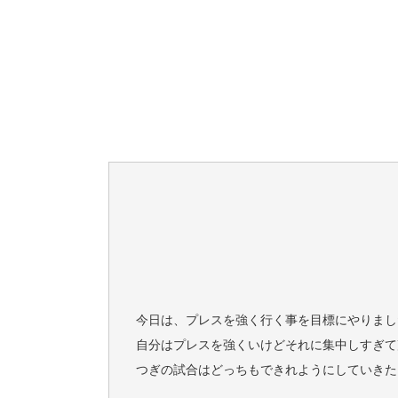
今日は、プレスを強く行く事を目標にやりまし
自分はプレスを強くいけどそれに集中しすぎて
つぎの試合はどっちもできれようにしていきた