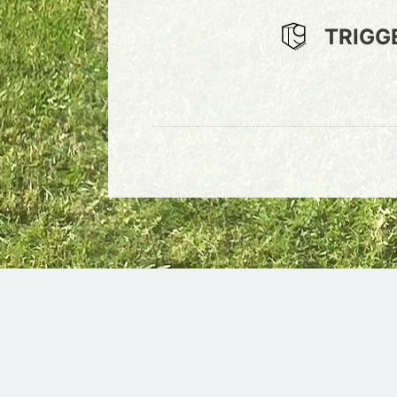
TRIGG