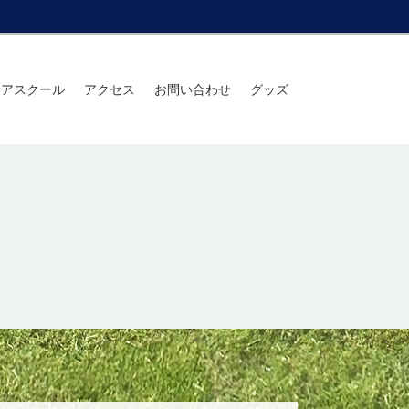
ニアスクール
アクセス
お問い合わせ
グッズ