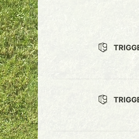
TRIGG
TRIGG