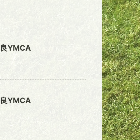
良YMCA
良YMCA