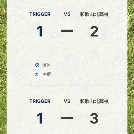
TRIGGER
VS
和歌山北高校
1
2
濱路
本郷
TRIGGER
VS
和歌山北高校
1
3