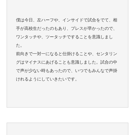
僕は今日、左ハーフや、インサイドで試合をでて、相
手が高校生だったのもあり、プレスが早かったので、
ワンタッチや、ツータッチですることを意識しまし
た。
前向きで一対一になると仕掛けることや、センタリン
グはマイナスにあげることも意識しました。試合の中
で声が少ない時もあったので、いつでもみんなで声掛
けれるようにしていきたいです。