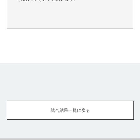
試合結果一覧に戻る