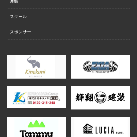
連絡
スクール
スポンサー