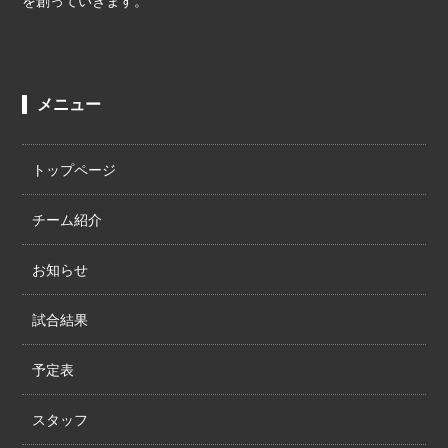
を創っていきます。
メニュー
トップページ
チーム紹介
お知らせ
試合結果
予定表
スタッフ