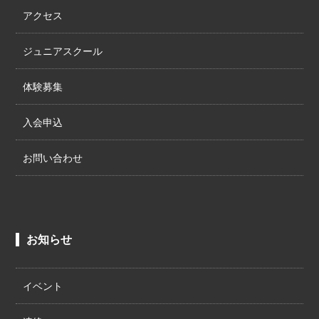
アクセス
ジュニアスクール
体験募集
入会申込
お問い合わせ
お知らせ
イベント