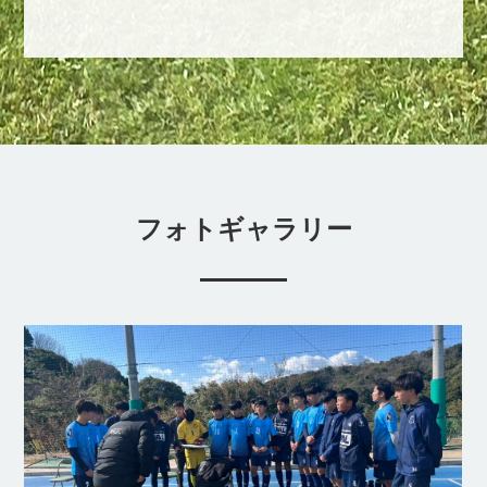
フォトギャラリー