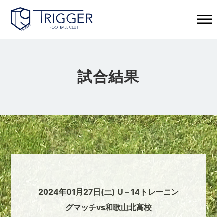
試合結果
2024年01月27日(土) U－14トレーニン
グマッチvs和歌山北高校