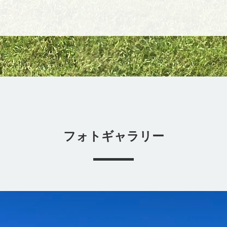
フォトギャラリー