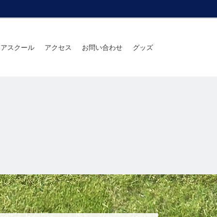
ニアスクール
アクセス
お問い合わせ
グッズ