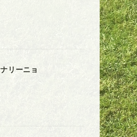
カナリーニョ