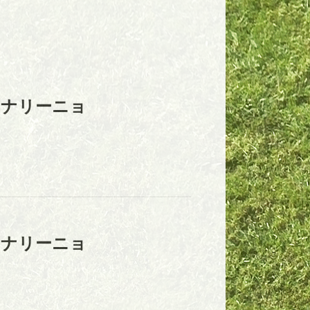
カナリーニョ
カナリーニョ