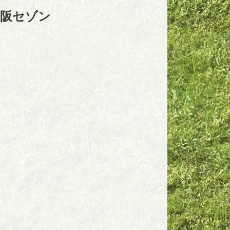
大阪セゾン