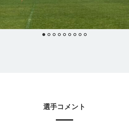
選手コメント