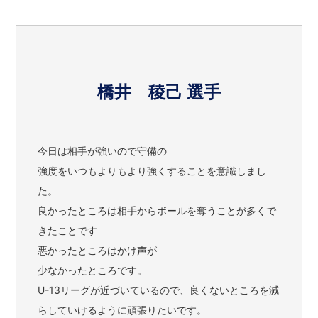
橋井 稜己 選手
今日は相手が強いので守備の
強度をいつもよりもより強くすることを意識しまし
た。
良かったところは相手からボールを奪うことが多くで
きたことです
悪かったところはかけ声が
少なかったところです。
U-13リーグが近づいているので、良くないところを減
らしていけるように頑張りたいです。