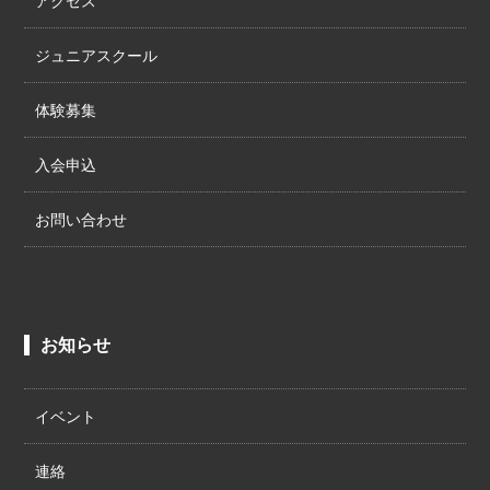
アクセス
ジュニアスクール
体験募集
入会申込
お問い合わせ
お知らせ
イベント
連絡