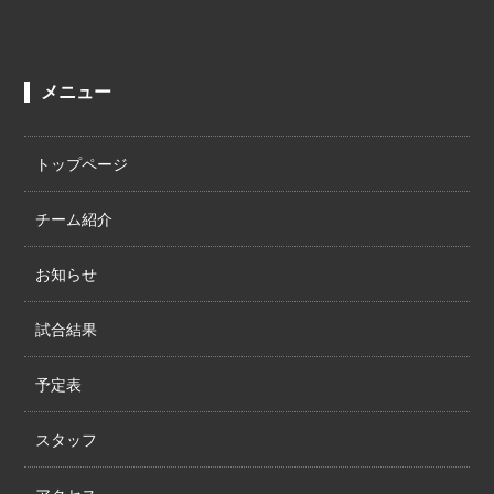
メニュー
トップページ
チーム紹介
お知らせ
試合結果
予定表
スタッフ