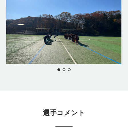
選手コメント