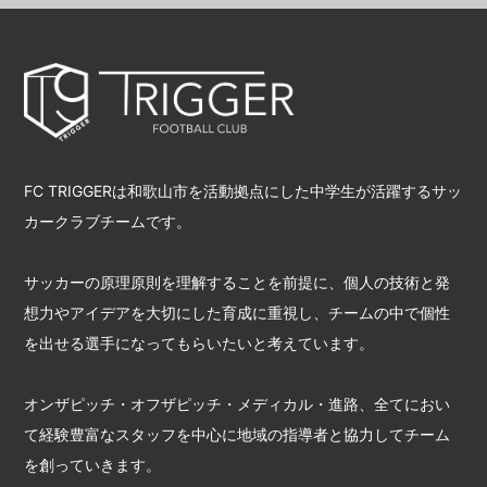
FC TRIGGERは和歌山市を活動拠点にした中学生が活躍するサッ
カークラブチームです。
サッカーの原理原則を理解することを前提に、個人の技術と発
想力やアイデアを大切にした育成に重視し、チームの中で個性
を出せる選手になってもらいたいと考えています。
オンザピッチ・オフザピッチ・メディカル・進路、全てにおい
て経験豊富なスタッフを中心に地域の指導者と協力してチーム
を創っていきます。