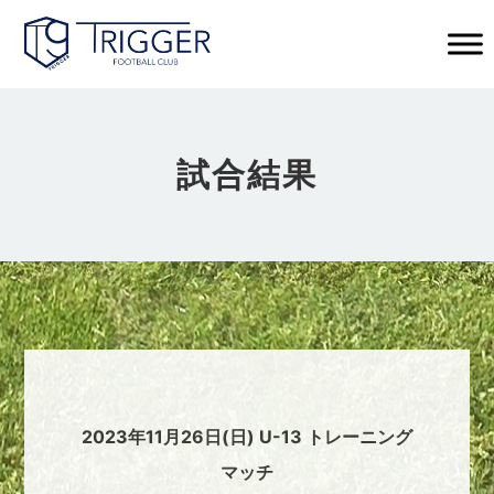
試合結果
2023年11月26日(日) U-13 トレーニング
マッチ