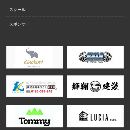
スクール
スポンサー