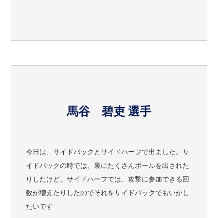
馬谷 碧吏 選手
今日は、サイドバックとサイドハーフで出ました。サ
イドバックの時では、裏にたくさんボールを出された
りしたけど、サイドハーフでは、攻撃に参加できる回
数が増えたりしたのでそれをサイドバックでもいかし
たいです