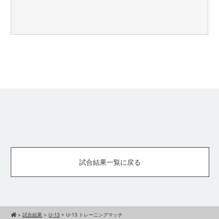
試合結果一覧に戻る
>
試合結果
>
U-13
>
U-13 トレーニングマッチ