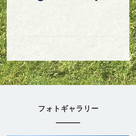
フォトギャラリー