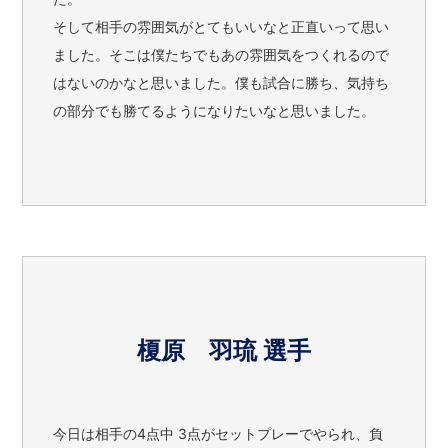
そして相手の雰囲気がとてもいいなと正直いって思い
ました。そこは僕たちでもあの雰囲気をつくれるので
はないのかなと思いました。僕も試合に勝ち、気持ち
の部分でも勝てるようになりたいなと思いました。
榎原 羽琉 選手
今日は相手の4点中 3点がセットプレーでやられ、負