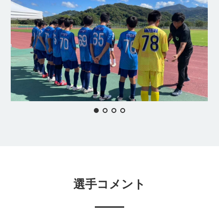
選手コメント