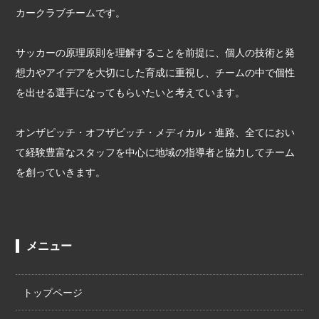
カークラブチームです。
サッカーの原理原則を理解することを前提に、個人の技術と発
想力やアイデアを大切にした育成に重視し、チームの中で個性
を出せる選手になってもらいたいと考えています。
オンザピッチ・オフザピッチ・メディカル・進路、全てにおい
て経験豊富なスタッフを中心に地域の指導者と協力してチーム
を創っていきます。
メニュー
トップページ