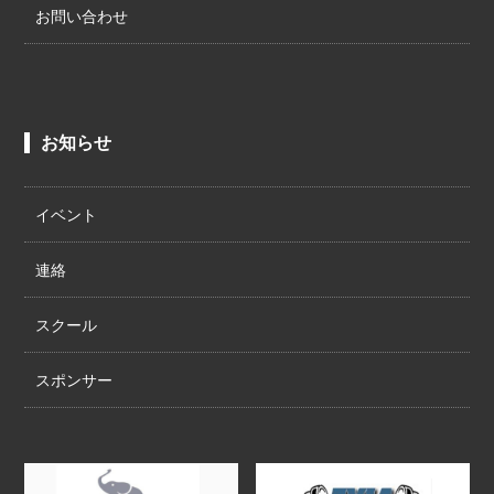
お問い合わせ
お知らせ
イベント
連絡
スクール
スポンサー