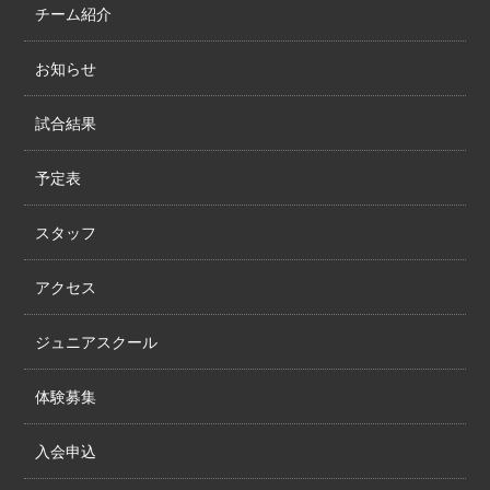
チーム紹介
お知らせ
試合結果
予定表
スタッフ
アクセス
ジュニアスクール
体験募集
入会申込