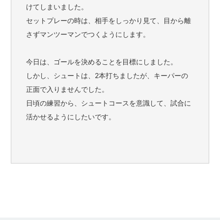
けてしまいました。
セットプレーの時は、相手をしっかり見て、目から離
さずマンツーマンでつくようにします。
今日は、ゴールを決めることを目標にしました。
しかし、シュートは、2本打ちましたが、キーパーの
正面で入りませんでした。
日頃の練習から、シュートコースを意識して、試合に
活かせるようにしたいです。