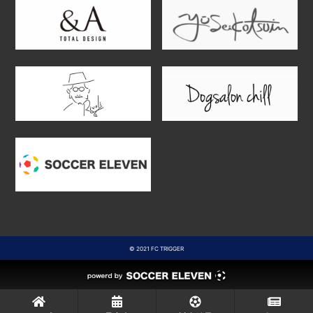
© 2021 FC TRIGGER