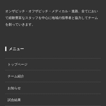
オンザピッチ・オフザピッチ・メディカル・進路、全てにおい
て経験豊富なスタッフを中心に地域の指導者と協力してチーム
を創っていきます。
メニュー
トップページ
チーム紹介
お知らせ
試合結果