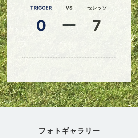
TRIGGER
VS
セレッソ
0
7
フォトギャラリー