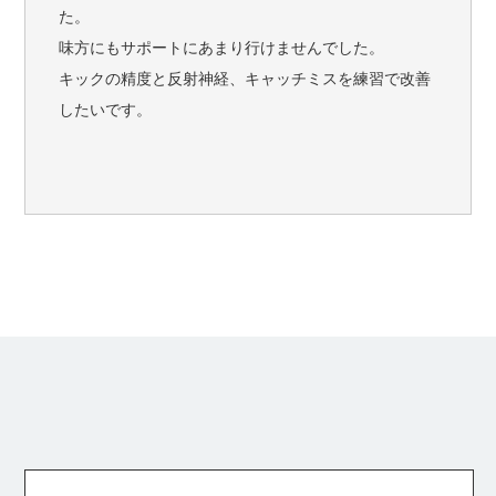
た。
味方にもサポートにあまり行けませんでした。
キックの精度と反射神経、キャッチミスを練習で改善
したいです。