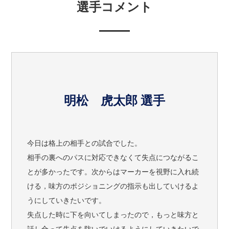
選手コメント
明松 虎太郎 選手
今日は格上の相手との試合でした。
相手の裏へのパスに対応できなくて失点につながるこ
とが多かったです。次からはマーカーを視野に入れ続
ける，味方のポジショニングの指示も出していけるよ
うにしていきたいです。
失点した時に下を向いてしまったので，もっと味方と
話し合って失点を防いでいけるようにしていきたいで