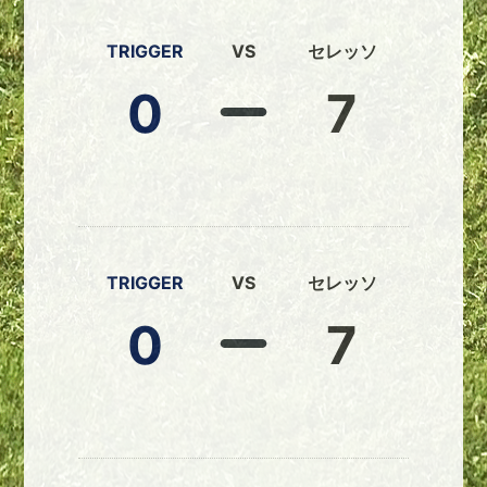
TRIGGER
VS
セレッソ
0
7
TRIGGER
VS
セレッソ
0
7