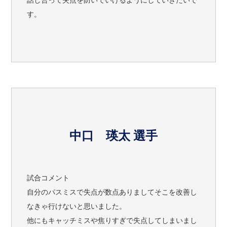
す。
中口 瑛太 選手
試合コメント
自分のパスミスで失点が数点ありましてそこを改善し
なきゃ行けないと思いました。
他にもキャッチミスや焦りすぎで失点してしまいまし