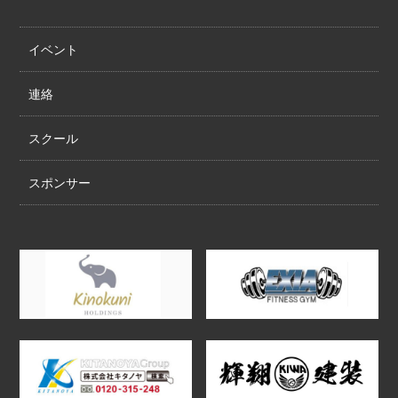
イベント
連絡
スクール
スポンサー