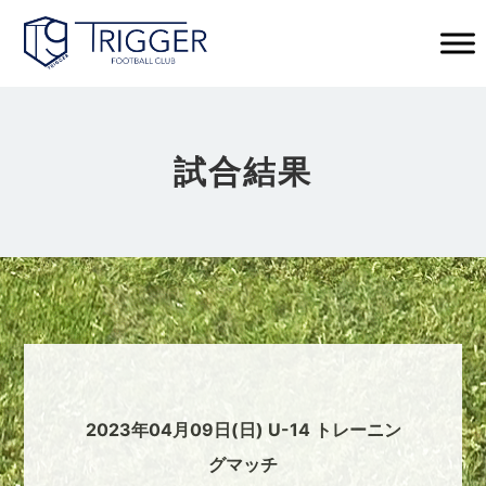
試合結果
2023年04月09日(日) U-14 トレーニン
グマッチ