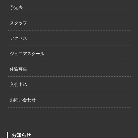
予定表
スタッフ
アクセス
ジュニアスクール
体験募集
入会申込
お問い合わせ
お知らせ