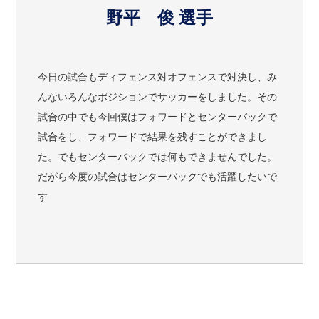
野平 俊 選手
今日の試合もディフェンス対オフェンスで対決し、み
んないろんなポジションでサッカーをしました。その
試合の中でも今回僕はフォワードとセンターバックで
試合をし、フォワードで結果を残すことができまし
た。でもセンターバックでは何もできませんでした。
だがら今度の試合はセンターバックでも活躍したいで
す