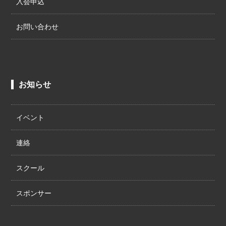
入会申込
お問い合わせ
お知らせ
イベント
連絡
スクール
スポンサー