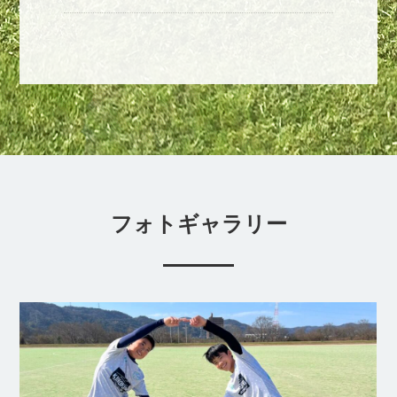
フォトギャラリー