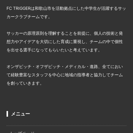
FC TRIGGERは和歌山市を活動拠点にした中学生が活躍するサッ
カークラブチームです。
サッカーの原理原則を理解することを前提に、個人の技術と発
想力やアイデアを大切にした育成に重視し、チームの中で個性
を出せる選手になってもらいたいと考えています。
オンザピッチ・オフザピッチ・メディカル・進路、全てにおい
て経験豊富なスタッフを中心に地域の指導者と協力してチーム
を創っていきます。
メニュー