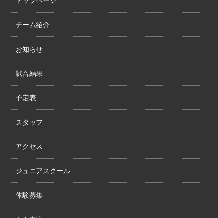
トップページ
チーム紹介
お知らせ
試合結果
予定表
スタッフ
アクセス
ジュニアスクール
体験募集