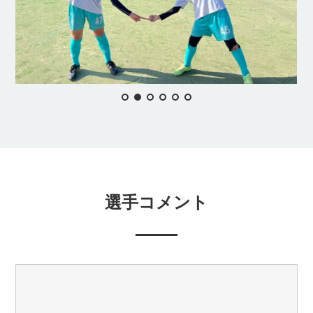
選手コメント