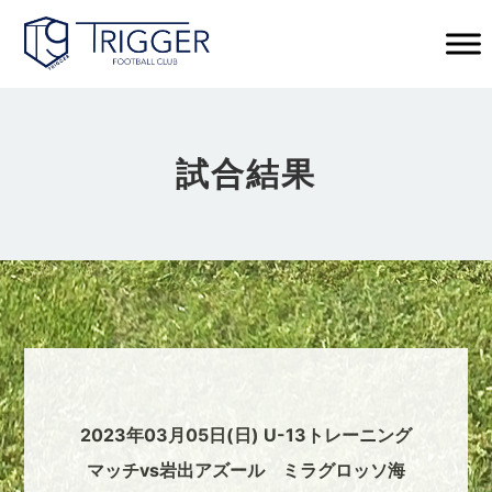
試合結果
2023年03月05日(日) U-13トレーニング
マッチvs岩出アズール ミラグロッソ海