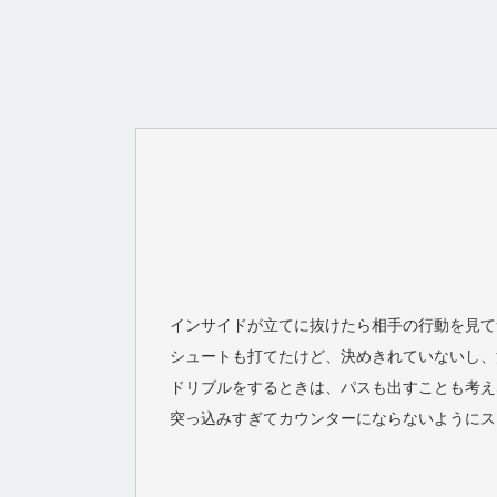
インサイドが立てに抜けたら相手の行動を見て
シュートも打てたけど、決めきれていないし、
ドリブルをするときは、パスも出すことも考え
突っ込みすぎてカウンターにならないようにス