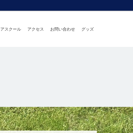
ニアスクール
アクセス
お問い合わせ
グッズ