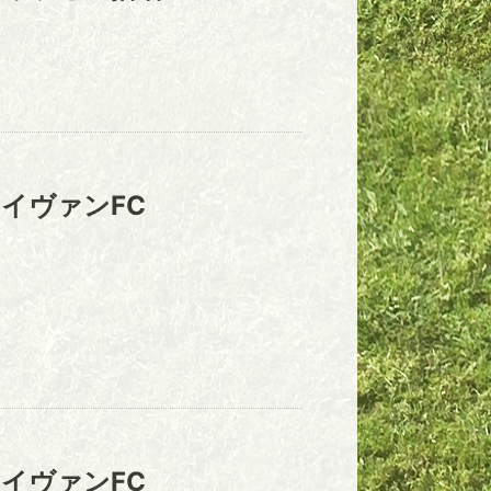
イヴァンFC
イヴァンFC