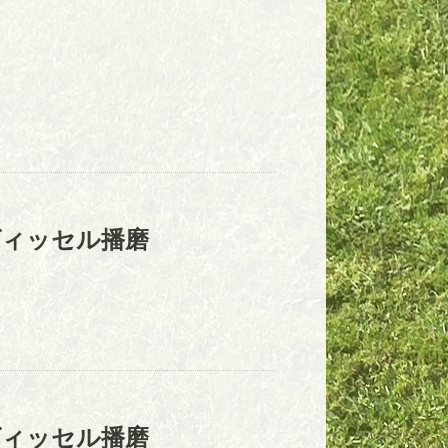
ヴィッセル播磨
ヴィッセル播磨