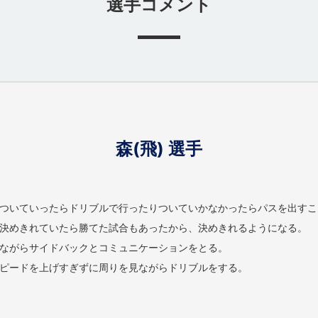
選手コメント
森(飛) 選手
ついていったらドリブルで行ったりついていかなかったらパスを出すこ
決めきれていたら勝てた試合もあったから、決めきれるようになる。
ながらサイドバックとコミュニケーションをとる。
ピードを上げすぎずに周りを見ながらドリブルをする。