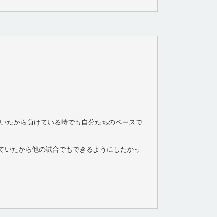
ていたから負けている時でも自分たちのペースで
きていたから他の試合でもできるようにしたかっ