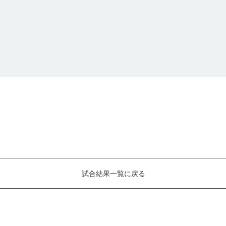
試合結果一覧に戻る