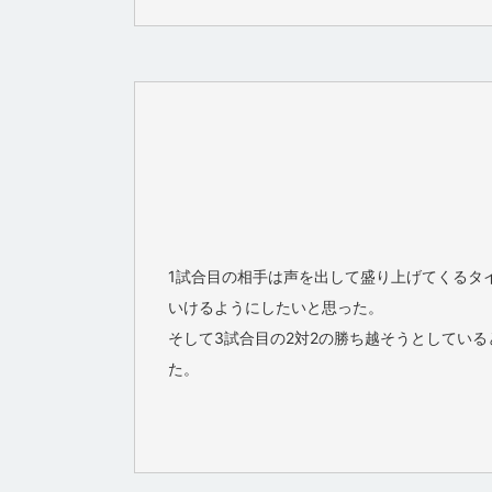
1試合目の相手は声を出して盛り上げてくるタ
いけるようにしたいと思った。
そして3試合目の2対2の勝ち越そうとしてい
た。