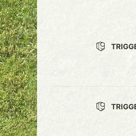
TRIGG
TRIGG