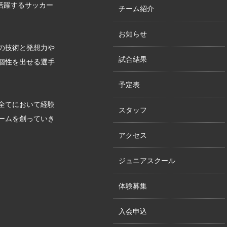
が活躍するサッカー
チーム紹介
お知らせ
の技術と発想力や
試合結果
個性を出せる選手
予定表
全てにおいて経験
スタッフ
ームを創っていき
アクセス
ジュニアスクール
体験募集
入会申込