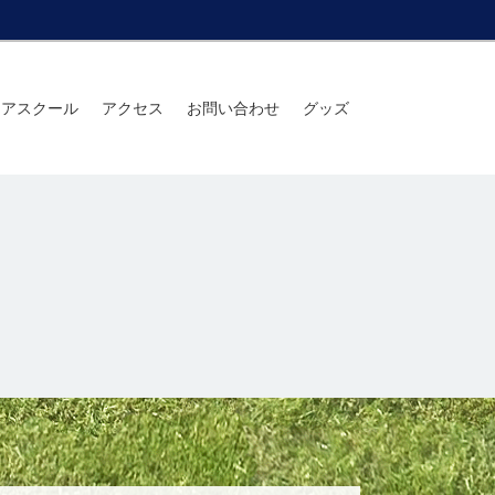
ニアスクール
アクセス
お問い合わせ
グッズ