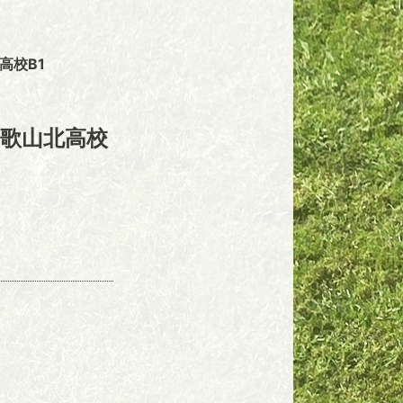
北高校B1
歌山北高校