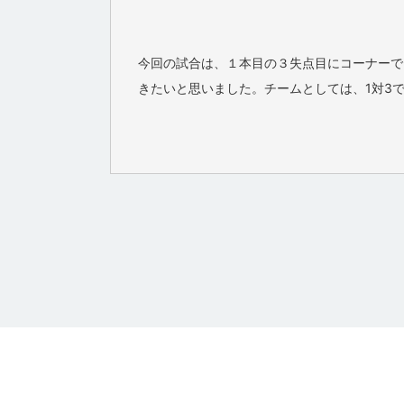
今回の試合は、１本目の３失点目にコーナーで
きたいと思いました。チームとしては、1対3