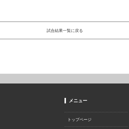
試合結果一覧に戻る
メニュー
トップページ