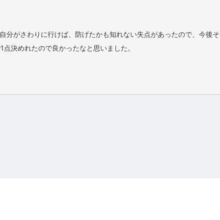
自分がさわりに行けば、防げたかも知れない失点があったので、今後そ
で1点決めれたので良かったなと思いました。