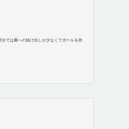
部分では裏への抜け出しが少なくてボールを持