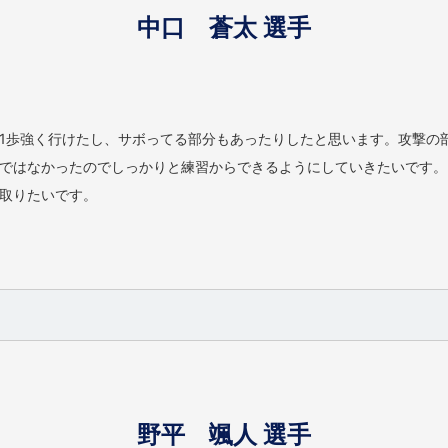
中口 蒼太 選手
1歩強く行けたし、サボってる部分もあったりしたと思います。攻撃の
ではなかったのでしっかりと練習からできるようにしていきたいです。
取りたいです。
野平 颯人 選手