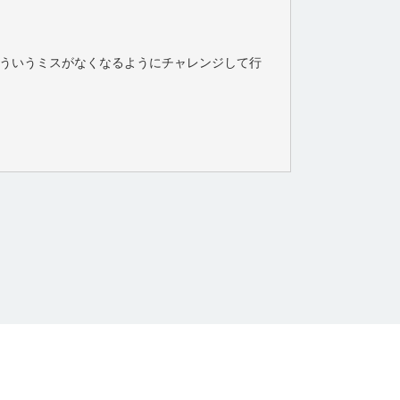
ういうミスがなくなるようにチャレンジして行