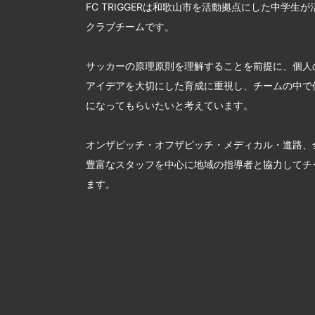
FC TRIGGERは和歌山市を活動拠点にした中学生
クラブチームです。
サッカーの原理原則を理解することを前提に、個人
アイデアを大切にした育成に重視し、チームの中で
になってもらいたいと考えています。
オンザピッチ・オフザピッチ・メディカル・進路、
豊富なスタッフを中心に地域の指導者と協力してチ
ます。