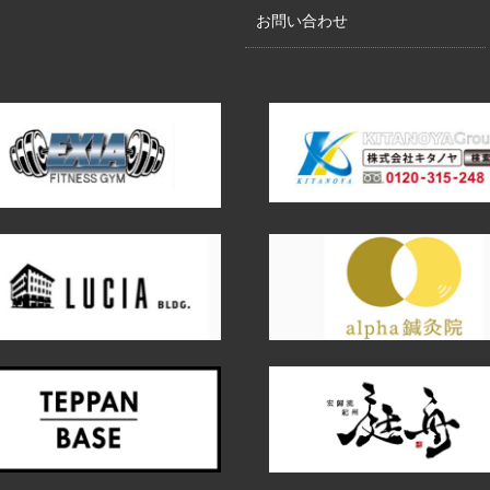
お問い合わせ