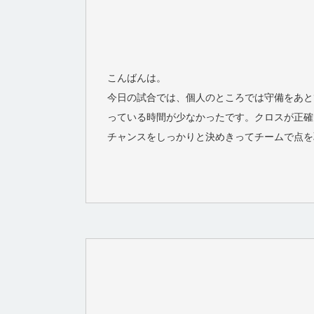
こんばんは。
今日の試合では、個人のところでは守備をあと
っている時間が少なかったです。クロスが正確
チャンスをしっかりと決めきってチームで点を