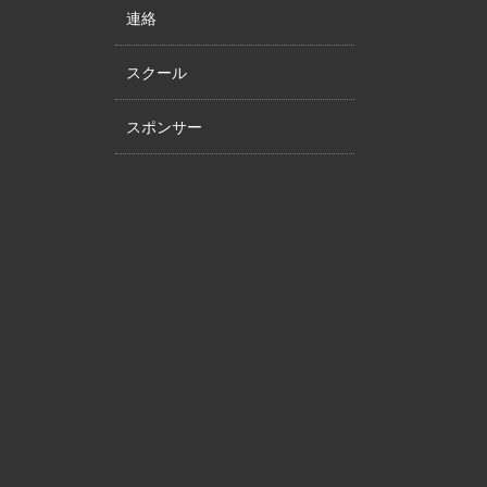
連絡
スクール
スポンサー