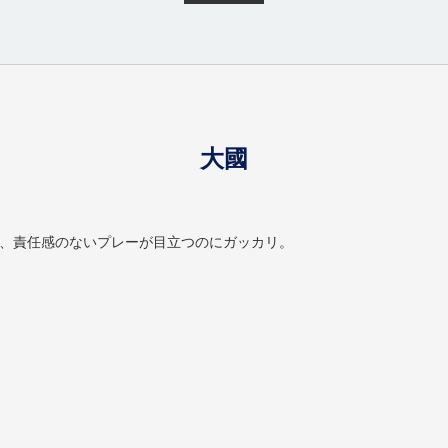
大國
、責任感のないプレーが目立つのにガッカリ。