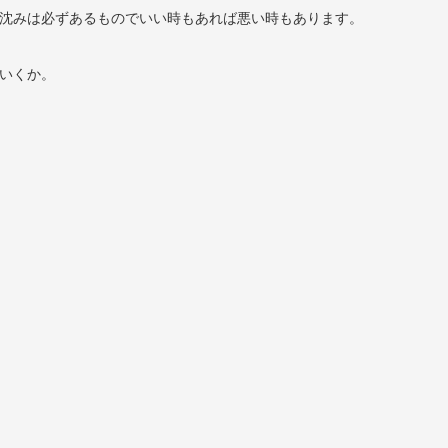
沈みは必ずあるものでいい時もあれば悪い時もあります。
いくか。