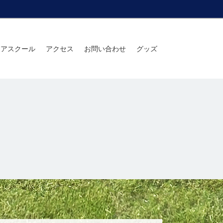
ニアスクール
アクセス
お問い合わせ
グッズ