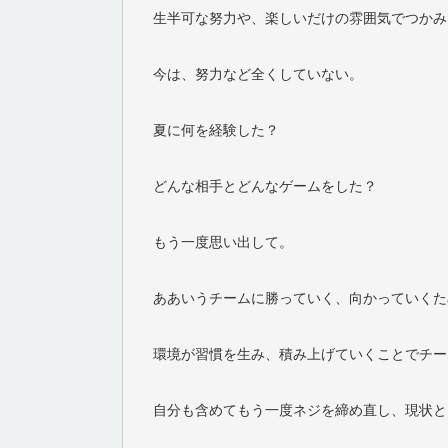
生半可な努力や、楽しいだけの雰囲気でつかみ
今は、努力など全くしていない。
夏に何を経験した？
どんな相手とどんなゲームをした？
もう一度思い出して。
ああいうチームに勝っていく、向かっていくた
環境が習慣を生み、積み上げていくことでチー
自分も含めてもう一度ネジを締め直し、現状と