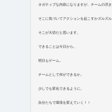
ネガティブな内容になりますが、チームの浮き
そこに気づいてアクションを起こすかズルズル
そこが大切だと思います。
できることは今日から。
明日もゲーム。
チームとして何ができるか。
少しでも変化できるように。
自分たちで環境を変えていく！！