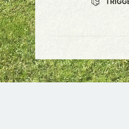
TRIGG