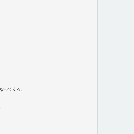
なってくる。
。