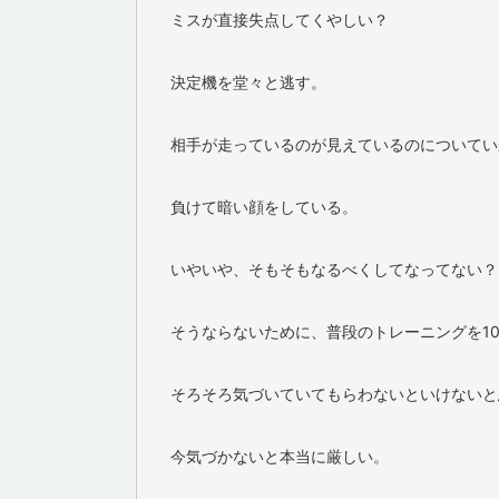
ミスが直接失点してくやしい？
決定機を堂々と逃す。
相手が走っているのが見えているのについてい
負けて暗い顔をしている。
いやいや、そもそもなるべくしてなってない？
そうならないために、普段のトレーニングを1
そろそろ気づいていてもらわないといけないと
今気づかないと本当に厳しい。