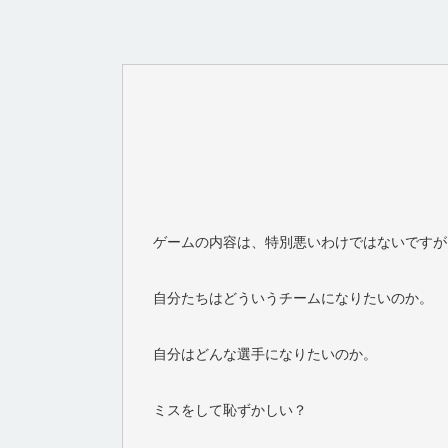
ゲームの内容は、特別悪いわけではないですが
自分たちはどういうチームになりたいのか。
自分はどんな選手になりたいのか。
ミスをして恥ずかしい？