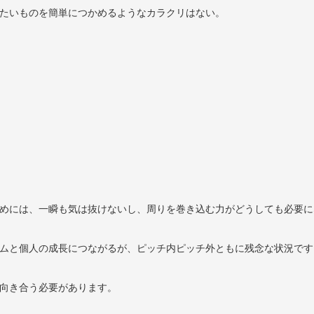
たいものを簡単につかめるようなカラクリはない。
めには、一瞬も気は抜けないし、周りを巻き込む力がどうしても必要に
ムと個人の成長につながるが、ピッチ内ピッチ外ともに残念な状況です
向き合う必要があります。