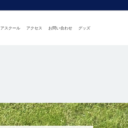
ニアスクール
アクセス
お問い合わせ
グッズ