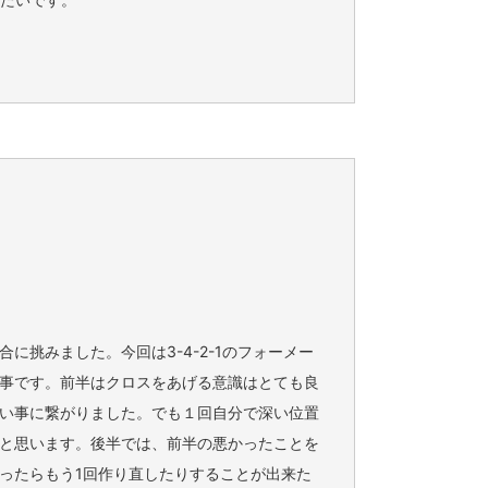
挑みました。今回は3-4-2-1のフォーメー
事です。前半はクロスをあげる意識はとても良
い事に繋がりました。でも１回自分で深い位置
と思います。後半では、前半の悪かったことを
ったらもう1回作り直したりすることが出来た