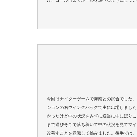
今回はナイターゲームで海南との試合でした。前
ションの右ウイングバックで主に出場しました
かったけど中の状況をみずに適当に中にほりこ
まで運びそこで落ち着いて中の状況を見てマイ
改善すことを意識して挑みました。後半では、