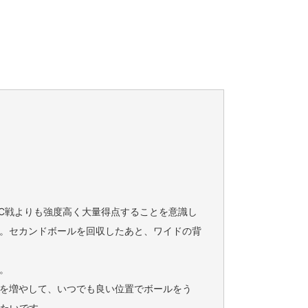
C戦よりも強度高く大量得点することを意識し
。セカンドボールを回収したあと、ワイドの背
。
を増やして、いつでも良い位置でボールをう
したいです。