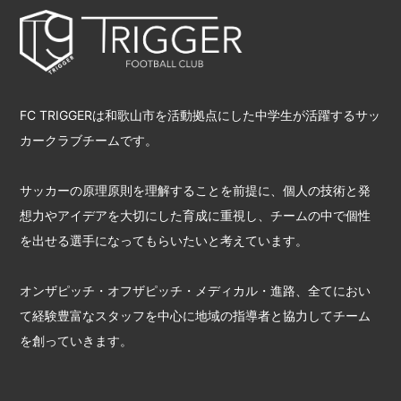
FC TRIGGERは和歌山市を活動拠点にした中学生が活躍するサッ
カークラブチームです。
サッカーの原理原則を理解することを前提に、個人の技術と発
想力やアイデアを大切にした育成に重視し、チームの中で個性
を出せる選手になってもらいたいと考えています。
オンザピッチ・オフザピッチ・メディカル・進路、全てにおい
て経験豊富なスタッフを中心に地域の指導者と協力してチーム
を創っていきます。