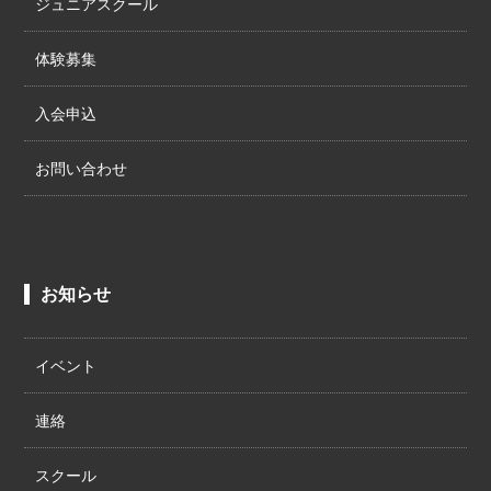
ジュニアスクール
体験募集
入会申込
お問い合わせ
お知らせ
イベント
連絡
スクール