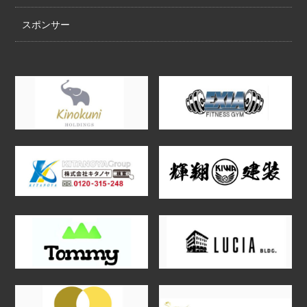
スポンサー