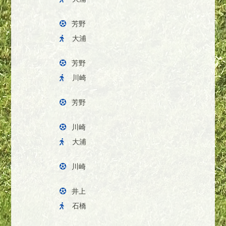
芳野
大浦
芳野
川崎
芳野
川崎
大浦
川崎
井上
石橋