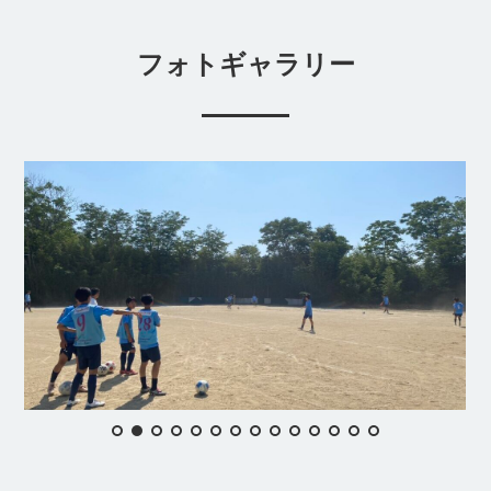
フォトギャラリー