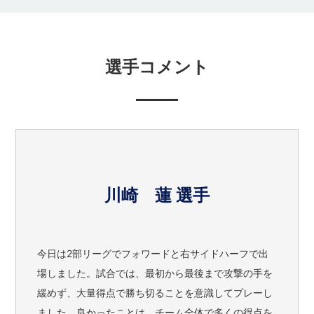
選手コメント
川崎 蓮 選手
今日は2部リーグでフォワードと右サイドハーフで出
場しました。試合では、最初から最後まで攻撃の手を
緩めず、大量得点で勝ち切ることを意識してプレーし
ました。良かったことは、チーム全体で多くの得点を