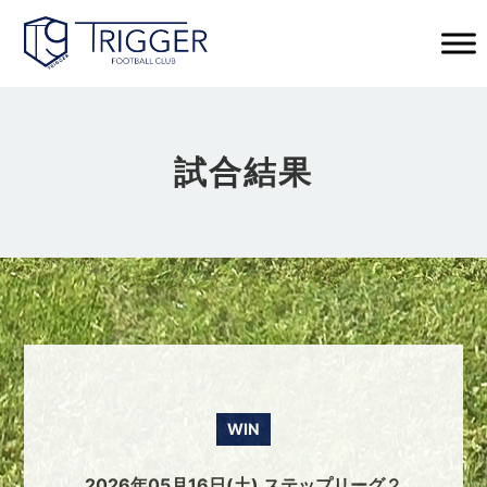
試合結果
WIN
2026年05月16日(土) ステップリーグ２