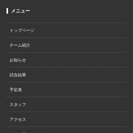
メニュー
トップページ
チーム紹介
お知らせ
試合結果
予定表
スタッフ
アクセス