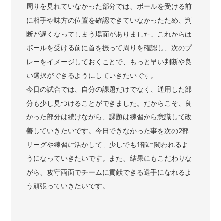
周りを見れていなかった部分では、ボールを受ける前
に相手や味方の位置を確認できていなかったため、判
断が遅くなってしまう場面がありました。これからは
ボールを受ける前に首を振って周りを確認し、次のプ
レーをイメージしておくことで、もっと早い判断や良
い選択ができるようにしていきたいです。
今日の試合では、自分の課題だけでなく、通用した部
分も少し見つけることができました。だからこそ、良
かった部分は続けながら、課題は練習から意識して改
善していきたいです。今日できなかった事を次の2部
リーグや練習に活かして、少しでも1部に関われるよ
うになっていきたいです。また、結果にもこだわりな
がら、攻守両面でチームに貢献できる選手になれるよ
う頑張っていきたいです。