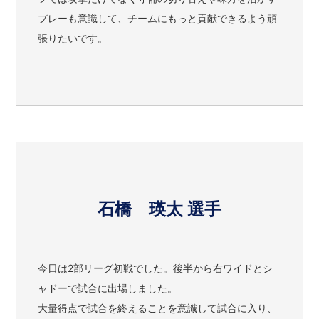
プレーも意識して、チームにもっと貢献できるよう頑
張りたいです。
石橋 瑛太 選手
今日は2部リーグ初戦でした。後半から右ワイドとシ
ャドーで試合に出場しました。
大量得点で試合を終えることを意識して試合に入り、