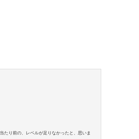
当たり前の、レベルが足りなかったと、思いま