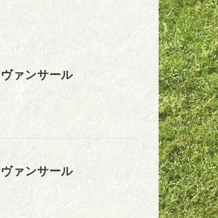
アヴァンサール
アヴァンサール