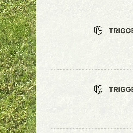
TRIGG
TRIGG