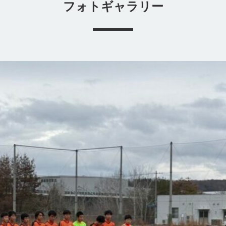
フォトギャラリー