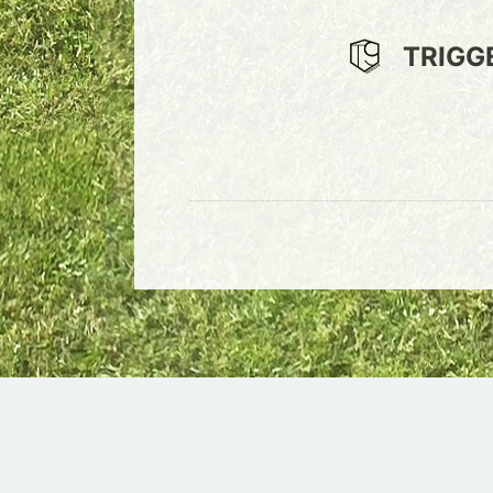
TRIGG