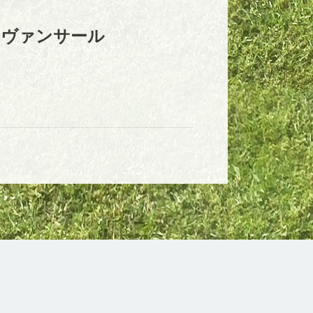
アヴァンサール