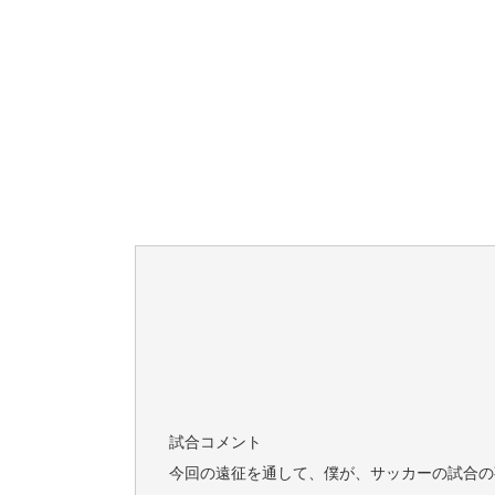
試合コメント
今回の遠征を通して、僕が、サッカーの試合の