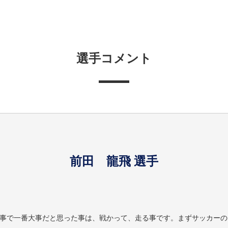
選手コメント
前田 龍飛 選手
事で一番大事だと思った事は、戦かって、走る事です。まずサッカーの