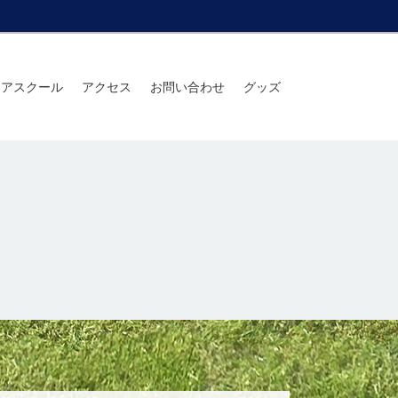
ニアスクール
アクセス
お問い合わせ
グッズ