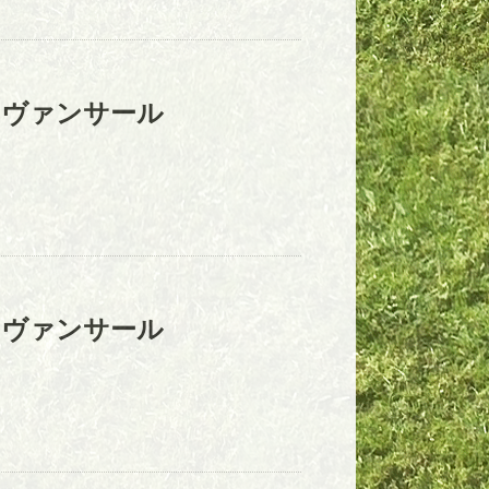
アヴァンサール
アヴァンサール