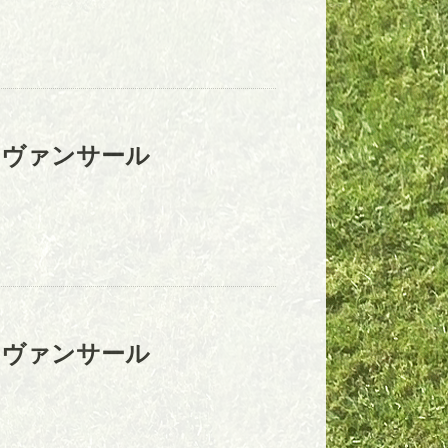
アヴァンサール
アヴァンサール