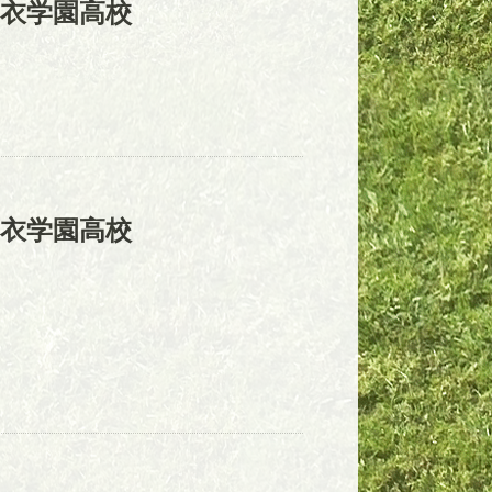
衣学園高校
衣学園高校