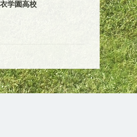
衣学園高校