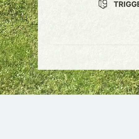
TRIGG