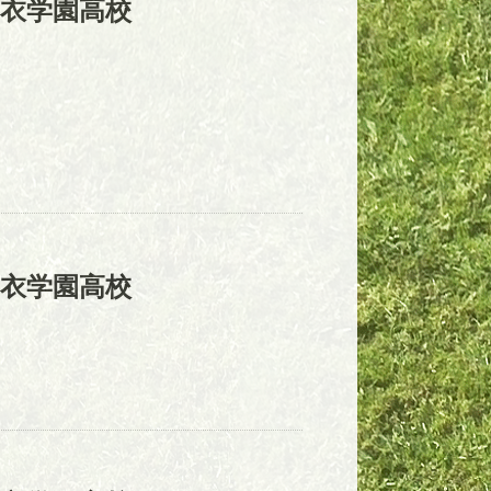
衣学園高校
衣学園高校