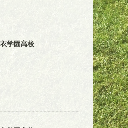
衣学園高校