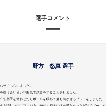
選手コメント
野方 悠真 選手
らせてもらいました。
を掛け合い良い雰囲気で試合をすることをしました。
立ち相手を迷わせたりボールを収めて落ち着かせるプレーをしました。
ルを隠したのにフィジカルが弱く相手に体を当たられただけでボールを