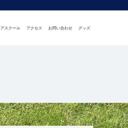
ニアスクール
アクセス
お問い合わせ
グッズ