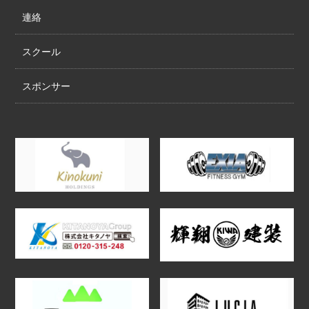
連絡
スクール
スポンサー