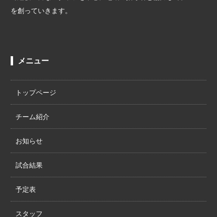
を創っていきます。
メニュー
トップページ
チーム紹介
お知らせ
試合結果
予定表
スタッフ