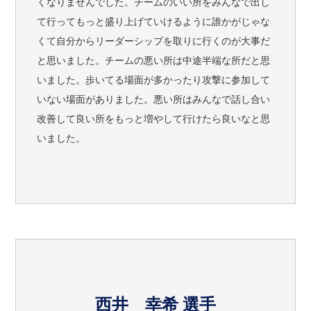
くなりませんでした。チームのいい所をみんなで出し
て行ってもっと盛り上げていけるように誰かがじゃな
くて自分からリーダーシップを取りに行くのが大事だ
と思いました。チームの悪い所は中途半端な所だと思
いました。歩いてる場面が多かったり攻撃に参加して
いない場面がありました。悪い所はみんなで話し合い
改善して良い所をもっと増やして行けたら良いなと思
いました。
西井 幸希 選手