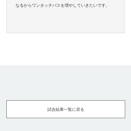
なるからワンタッチパスを増やしていきたいです。
試合結果一覧に戻る