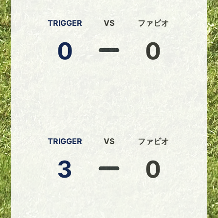
TRIGGER
VS
ファビオ
0
0
TRIGGER
VS
ファビオ
3
0