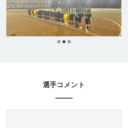
選手コメント