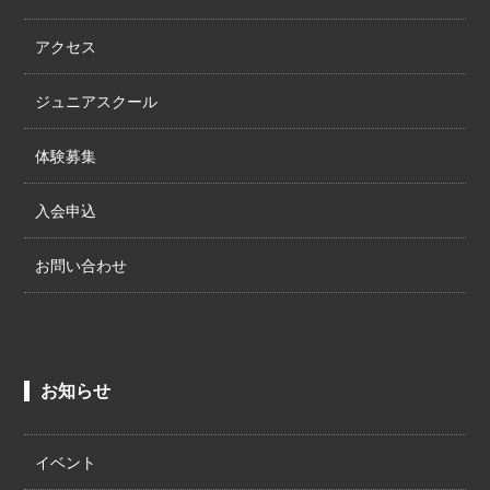
アクセス
ジュニアスクール
体験募集
入会申込
お問い合わせ
お知らせ
イベント