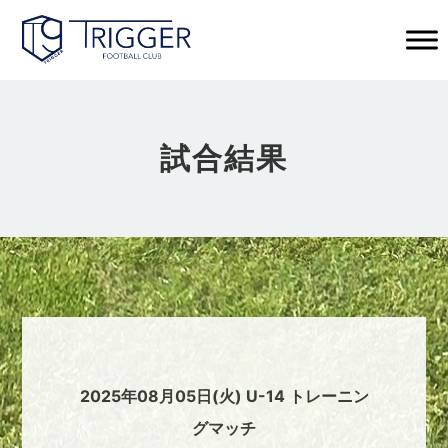
試合結果
2025年08月05日(火) U-14 トレーニン
グマッチ