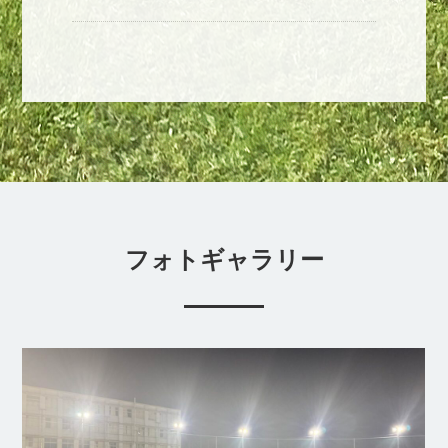
フォトギャラリー