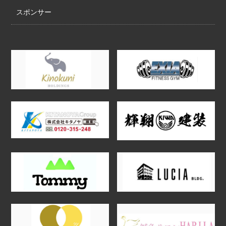
スポンサー