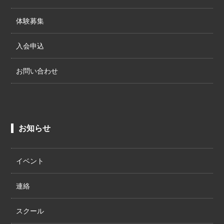
体験募集
入会申込
お問い合わせ
お知らせ
イベント
連絡
スクール