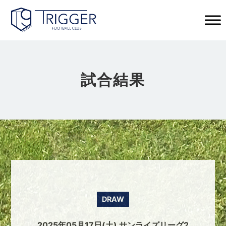
試合結果
DRAW
2025年05月17日(土) サンライズリーグ2