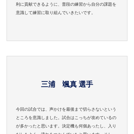
利に貢献できるように、普段の練習から自分の課題を
意識して練習に取り組んでいきたいです。
三浦 颯真 選手
今回の試合では、声かけを最後まで切らさないという
ところを意識しました。試合はこっちが攻めているの
が多かったと思います。決定機も何個あったし、入り