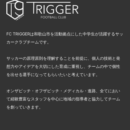
FC TRIGGERは和歌山市を活動拠点にした中学生が活躍するサッ
カークラブチームです。
サッカーの原理原則を理解することを前提に、個人の技術と発
想力やアイデアを大切にした育成に重視し、チームの中で個性
を出せる選手になってもらいたいと考えています。
オンザピッチ・オフザピッチ・メディカル・進路、全てにおい
て経験豊富なスタッフを中心に地域の指導者と協力してチーム
を創っていきます。