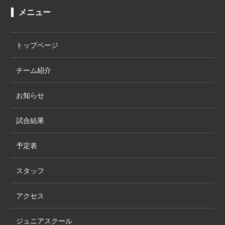
メニュー
トップページ
チーム紹介
お知らせ
試合結果
予定表
スタッフ
アクセス
ジュニアスクール