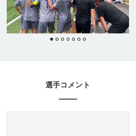
選手コメント