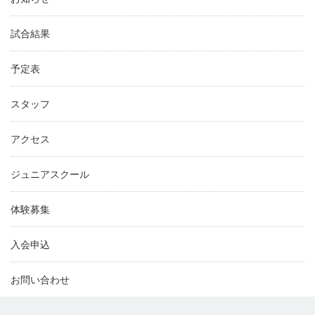
試合結果
予定表
スタッフ
アクセス
ジュニアスクール
体験募集
入会申込
お問い合わせ