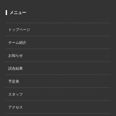
メニュー
トップページ
チーム紹介
お知らせ
試合結果
予定表
スタッフ
アクセス