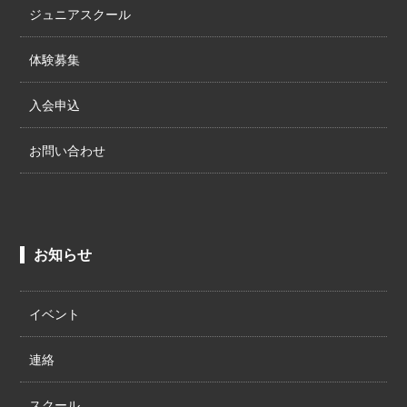
ジュニアスクール
体験募集
入会申込
お問い合わせ
お知らせ
イベント
連絡
スクール