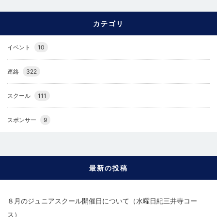
カテゴリ
イベント
10
連絡
322
スクール
111
スポンサー
9
最新の投稿
８月のジュニアスクール開催日について（水曜日紀三井寺コー
ス）