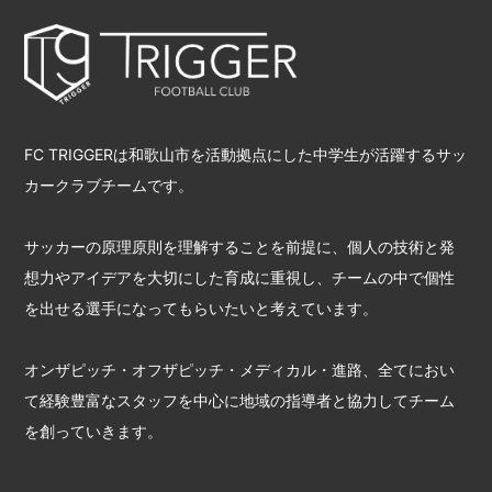
FC TRIGGERは和歌山市を活動拠点にした中学生が活躍するサッ
カークラブチームです。
サッカーの原理原則を理解することを前提に、個人の技術と発
想力やアイデアを大切にした育成に重視し、チームの中で個性
を出せる選手になってもらいたいと考えています。
オンザピッチ・オフザピッチ・メディカル・進路、全てにおい
て経験豊富なスタッフを中心に地域の指導者と協力してチーム
を創っていきます。