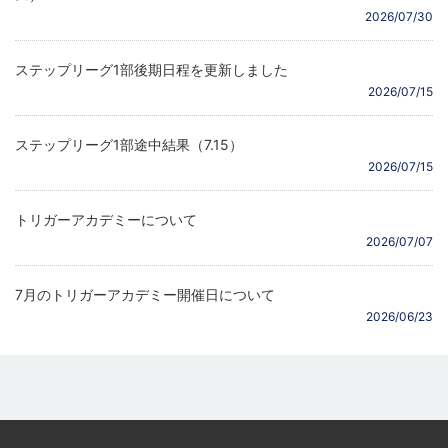
2026/07/30
ステップリーグ1部後期日程を更新しました
2026/07/15
ステップリーグ1部途中結果（7.15）
2026/07/15
トリガーアカデミーについて
2026/07/07
7月のトリガーアカデミー開催日について
2026/06/23