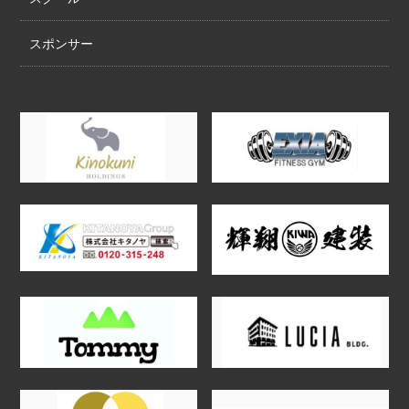
スポンサー