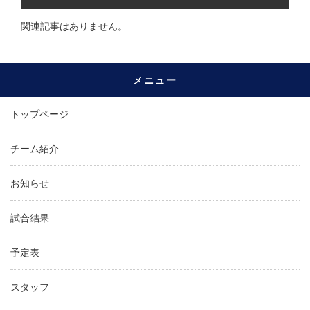
関連記事はありません。
メニュー
トップページ
チーム紹介
お知らせ
試合結果
予定表
スタッフ