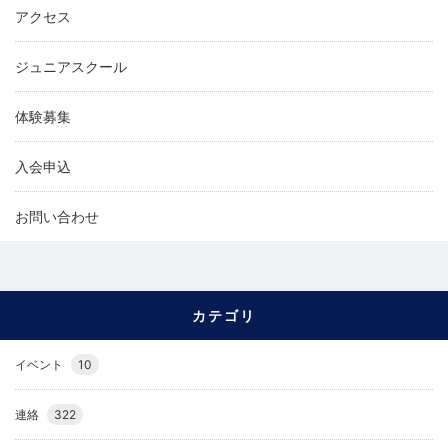
アクセス
ジュニアスクール
体験募集
入会申込
お問い合わせ
カテゴリ
イベント
10
連絡
322