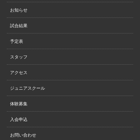
お知らせ
試合結果
予定表
スタッフ
アクセス
ジュニアスクール
体験募集
入会申込
お問い合わせ