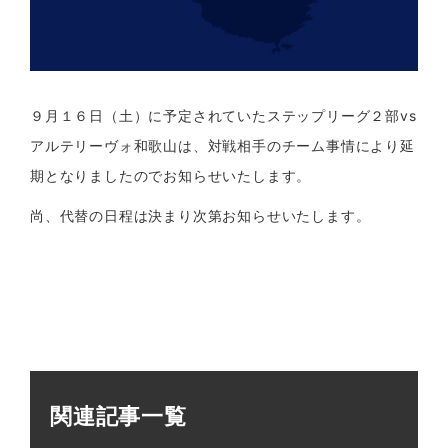
９月１６日（土）に予定されていたステップリーグ２部vs
アルテリーヴォ和歌山は、対戦相手のチーム事情により延
期となりましたのでお知らせいたします。
尚、代替の日程は決まり次第お知らせいたします。
関連記事一覧