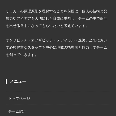
サッカーの原理原則を理解することを前提に、個人の技術と発
想力やアイデアを大切にした育成に重視し、チームの中で個性
を出せる選手になってもらいたいと考えています。
オンザピッチ・オフザピッチ・メディカル・進路、全てにおい
て経験豊富なスタッフを中心に地域の指導者と協力してチーム
を創っていきます。
メニュー
トップページ
チーム紹介