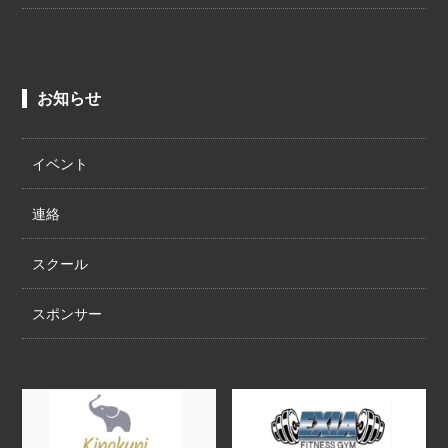
お知らせ
イベント
連絡
スクール
スポンサー