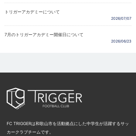
トリガーアカデミーについて
2026/07/07
7月のトリガーアカデミー開催日について
2026/06/23
FC TRIGGERは和歌山市を活動拠点にした中学生が活躍するサッ
カークラブチームです。