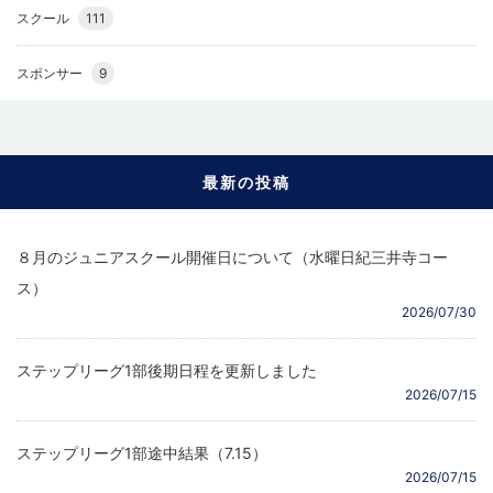
スクール
111
スポンサー
9
最新の投稿
８月のジュニアスクール開催日について（水曜日紀三井寺コー
ス）
2026/07/30
ステップリーグ1部後期日程を更新しました
2026/07/15
ステップリーグ1部途中結果（7.15）
2026/07/15