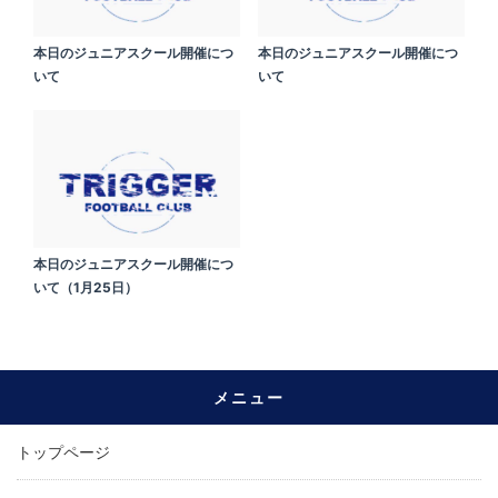
本日のジュニアスクール開催につ
本日のジュニアスクール開催につ
いて
いて
本日のジュニアスクール開催につ
いて（1月25日）
メニュー
トップページ