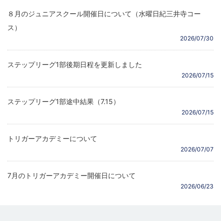
８月のジュニアスクール開催日について（水曜日紀三井寺コー
ス）
2026/07/30
ステップリーグ1部後期日程を更新しました
2026/07/15
ステップリーグ1部途中結果（7.15）
2026/07/15
トリガーアカデミーについて
2026/07/07
7月のトリガーアカデミー開催日について
2026/06/23