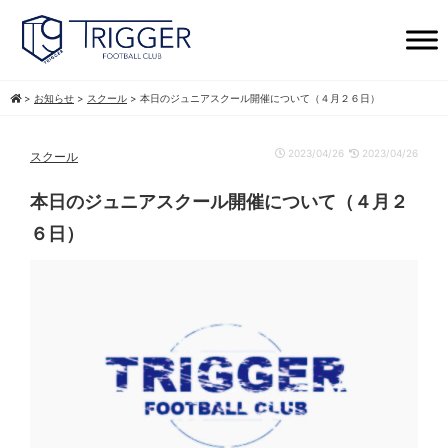
>
お知らせ
>
スクール
>
本日のジュニアスクール開催について（４月２６日）
2023/04/26
2023/04/26
スクール
本日のジュニアスクール開催について（４月２
６日）