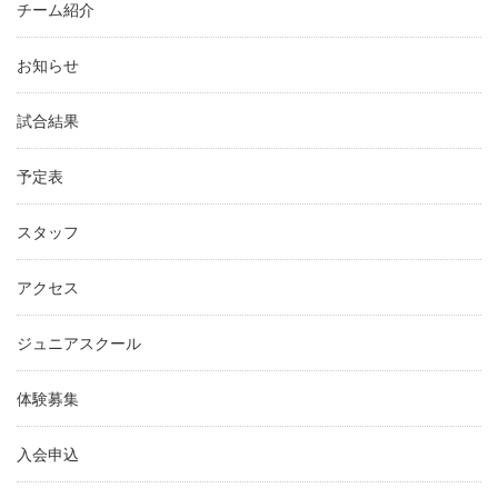
チーム紹介
お知らせ
試合結果
予定表
スタッフ
アクセス
ジュニアスクール
体験募集
入会申込