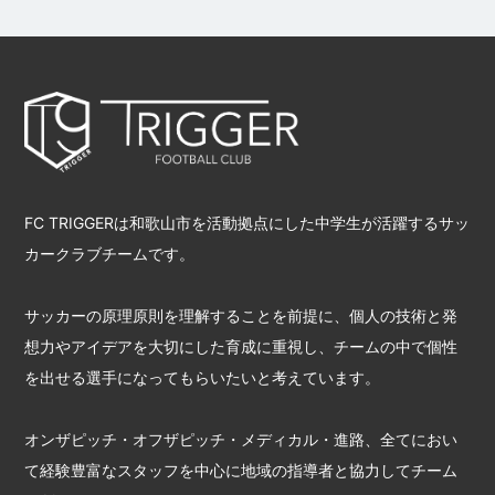
FC TRIGGERは和歌山市を活動拠点にした中学生が活躍するサッ
カークラブチームです。
サッカーの原理原則を理解することを前提に、個人の技術と発
想力やアイデアを大切にした育成に重視し、チームの中で個性
を出せる選手になってもらいたいと考えています。
オンザピッチ・オフザピッチ・メディカル・進路、全てにおい
て経験豊富なスタッフを中心に地域の指導者と協力してチーム