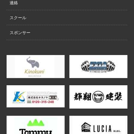
連絡
スクール
スポンサー