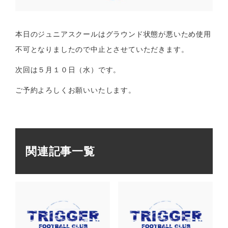
本日のジュニアスクールはグラウンド状態が悪いため使用
不可となりましたので中止とさせていただきます。
次回は５月１０日（水）です。
ご予約よろしくお願いいたします。
関連記事一覧