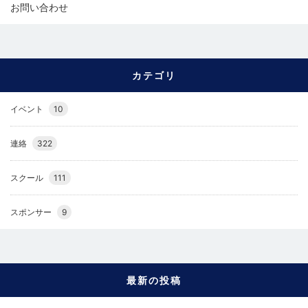
お問い合わせ
カテゴリ
イベント
10
連絡
322
スクール
111
スポンサー
9
最新の投稿