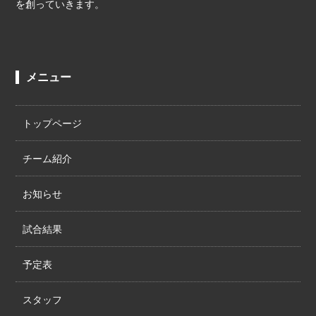
を創っていきます。
メニュー
トップページ
チーム紹介
お知らせ
試合結果
予定表
スタッフ