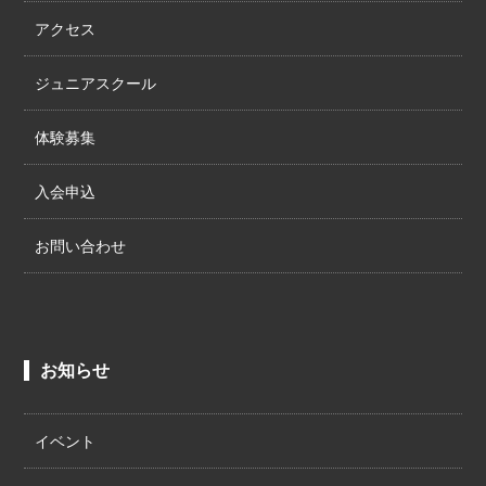
アクセス
ジュニアスクール
体験募集
入会申込
お問い合わせ
お知らせ
イベント