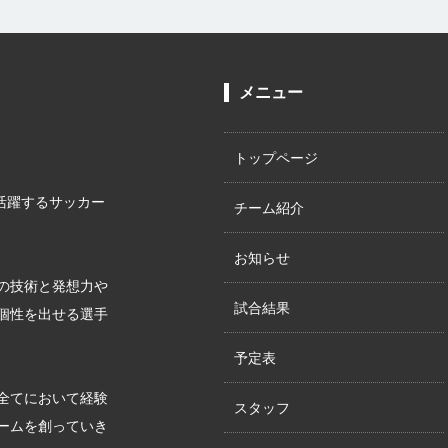
メニュー
トップページ
が活躍するサッカー
チーム紹介
お知らせ
の技術と発想力や
試合結果
個性を出せる選手
予定表
全てにおいて経験
スタッフ
ームを創っていき