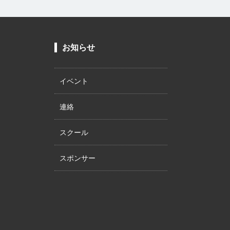
お知らせ
イベント
連絡
スクール
スポンサー