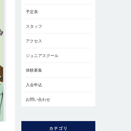
予定表
スタッフ
アクセス
ジュニアスクール
体験募集
入会申込
お問い合わせ
カテゴリ