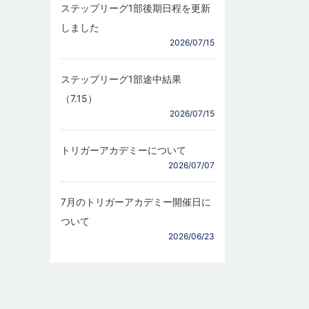
ステップリーグ1部後期日程を更新
しました
2026/07/15
ステップリーグ1部途中結果
（7.15）
2026/07/15
トリガーアカデミーについて
2026/07/07
7月のトリガーアカデミー開催日に
ついて
2026/06/23