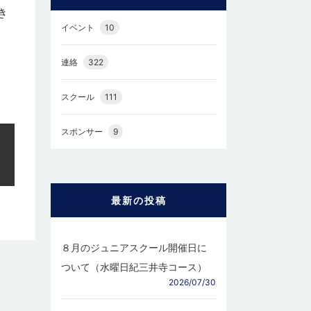
き
イベント
10
連絡
322
スクール
111
スポンサー
9
最新の投稿
８月のジュニアスクール開催日に
ついて（水曜日紀三井寺コース）
2026/07/30