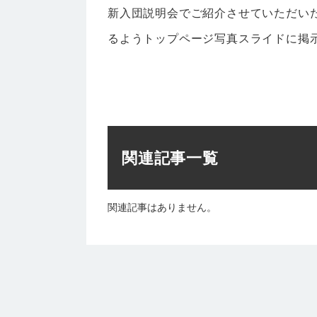
新入団説明会でご紹介させていただい
るようトップページ写真スライドに掲
関連記事一覧
関連記事はありません。