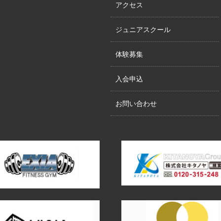
アクセス
ジュニアスクール
体験募集
入会申込
お問い合わせ