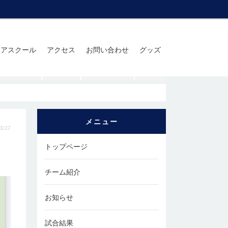
ニアスクール
アクセス
お問い合わせ
グッズ
メニュー
3/27
トップページ
チーム紹介
お知らせ
試合結果