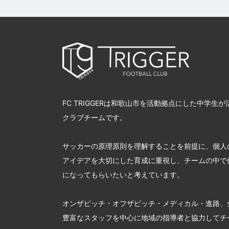
FC TRIGGERは和歌山市を活動拠点にした中学生
クラブチームです。
サッカーの原理原則を理解することを前提に、個人
アイデアを大切にした育成に重視し、チームの中で
になってもらいたいと考えています。
オンザピッチ・オフザピッチ・メディカル・進路、
豊富なスタッフを中心に地域の指導者と協力してチ