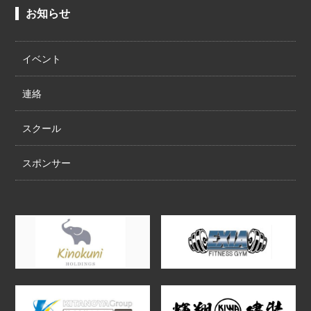
お知らせ
イベント
連絡
スクール
スポンサー