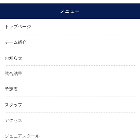
メニュー
トップページ
チーム紹介
お知らせ
試合結果
予定表
スタッフ
アクセス
ジュニアスクール