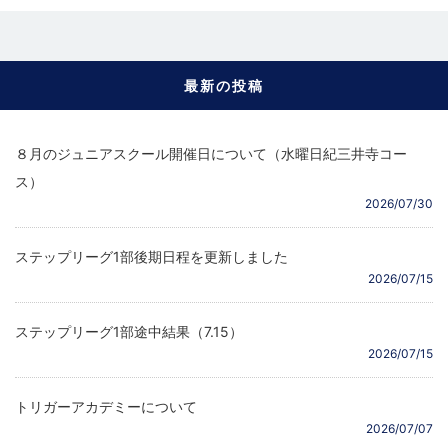
最新の投稿
８月のジュニアスクール開催日について（水曜日紀三井寺コー
ス）
2026/07/30
ステップリーグ1部後期日程を更新しました
2026/07/15
ステップリーグ1部途中結果（7.15）
2026/07/15
トリガーアカデミーについて
2026/07/07