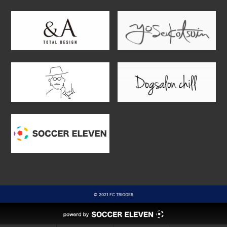
© 2021 FC TRIGGER