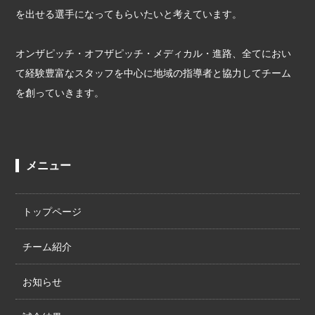
を出せる選手になってもらいたいと考えています。
オンザピッチ・オフザピッチ・メディカル・進路、全てにおい
て経験豊富なスタッフを中心に地域の指導者と協力してチーム
を創っていきます。
メニュー
トップページ
チーム紹介
お知らせ