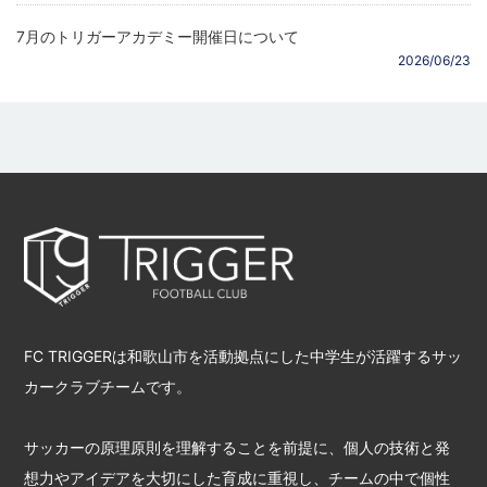
7月のトリガーアカデミー開催日について
2026/06/23
FC TRIGGERは和歌山市を活動拠点にした中学生が活躍するサッ
カークラブチームです。
サッカーの原理原則を理解することを前提に、個人の技術と発
想力やアイデアを大切にした育成に重視し、チームの中で個性