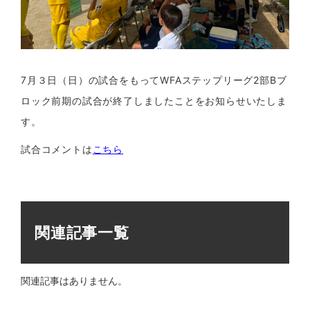
7月３日（日）の試合をもってWFAステップリーグ2部Bブ
ロック前期の試合が終了しましたことをお知らせいたしま
す。
試合コメントは
こちら
関連記事一覧
関連記事はありません。