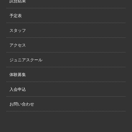
試合結果
予定表
スタッフ
アクセス
ジュニアスクール
体験募集
入会申込
お問い合わせ