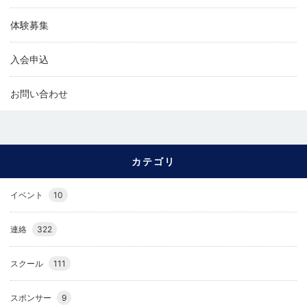
体験募集
入会申込
お問い合わせ
カテゴリ
イベント
10
連絡
322
スクール
111
スポンサー
9