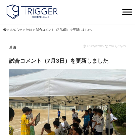
>
お知らせ
>
連絡
>
試合コメント（7月3日）を更新しました。
2022/07/05
2022/07/05
連絡
試合コメント（7月3日）を更新しました。