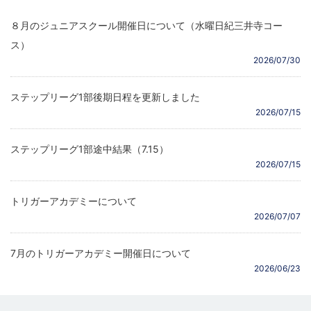
８月のジュニアスクール開催日について（水曜日紀三井寺コー
ス）
2026/07/30
ステップリーグ1部後期日程を更新しました
2026/07/15
ステップリーグ1部途中結果（7.15）
2026/07/15
トリガーアカデミーについて
2026/07/07
7月のトリガーアカデミー開催日について
2026/06/23