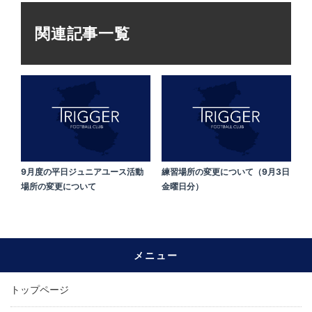
関連記事一覧
9月度の平日ジュニアユース活動
練習場所の変更について（9月3日
場所の変更について
金曜日分）
メニュー
トップページ