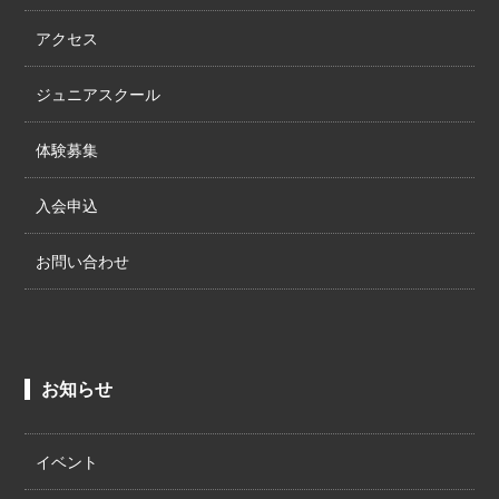
アクセス
ジュニアスクール
体験募集
入会申込
お問い合わせ
お知らせ
イベント