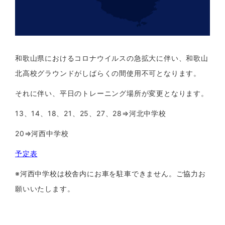
和歌山県におけるコロナウイルスの急拡大に伴い、和歌山
北高校グラウンドがしばらくの間使用不可となります。
それに伴い、平日のトレーニング場所が変更となります。
13、14、18、21、25、27、28⇒河北中学校
20⇒河西中学校
予定表
※河西中学校は校舎内にお車を駐車できません。ご協力お
願いいたします。