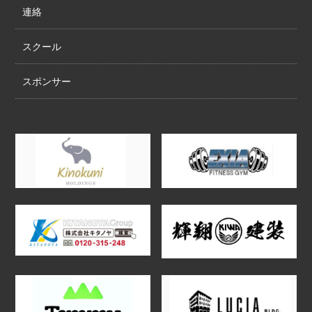
連絡
スクール
スポンサー