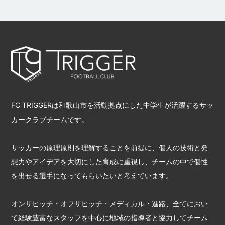
FC TRIGGERは和歌山市を活動拠点にした中学生が活躍するサッ
カークラブチームです。
サッカーの原理原則を理解することを前提に、個人の技術と発
想力やアイデアを大切にした育成に重視し、チームの中で個性
を出せる選手になってもらいたいと考えています。
オンザピッチ・オフザピッチ・メディカル・進路、全てにおい
て経験豊富なスタッフを中心に地域の指導者と協力してチーム