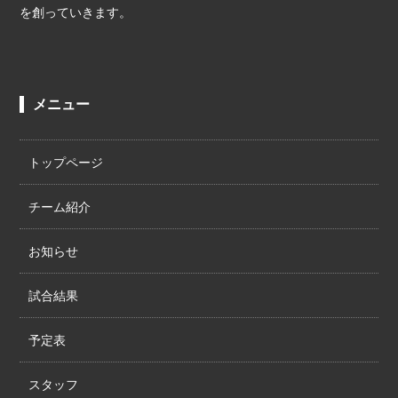
を創っていきます。
メニュー
トップページ
チーム紹介
お知らせ
試合結果
予定表
スタッフ