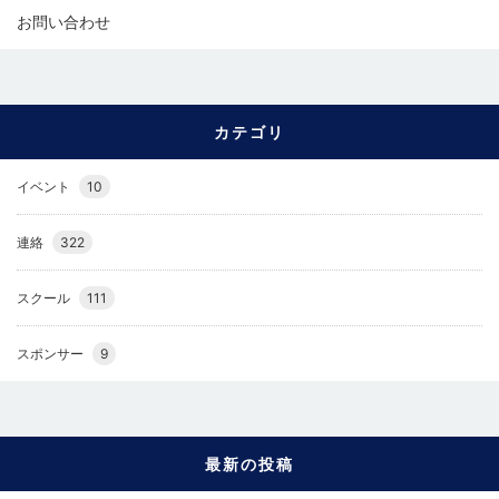
お問い合わせ
カテゴリ
イベント
10
連絡
322
スクール
111
スポンサー
9
最新の投稿