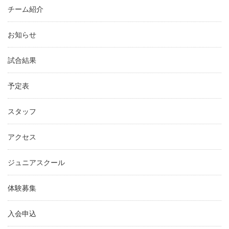
チーム紹介
お知らせ
試合結果
予定表
スタッフ
アクセス
ジュニアスクール
体験募集
入会申込