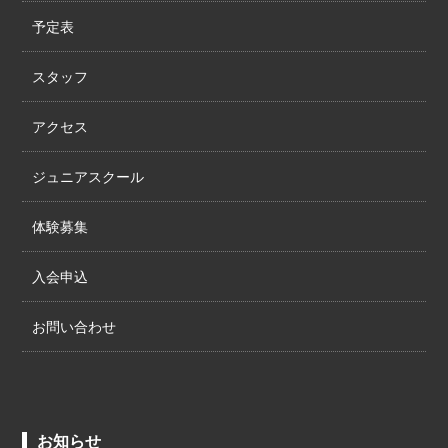
予定表
スタッフ
アクセス
ジュニアスクール
体験募集
入会申込
お問い合わせ
お知らせ