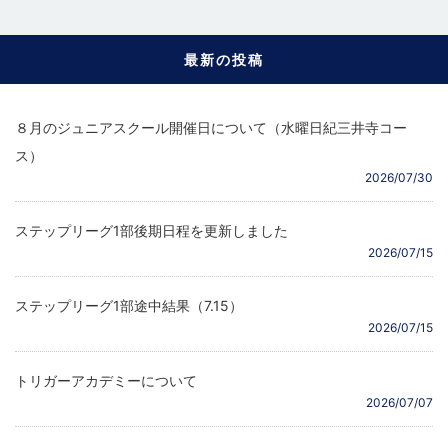
最新の投稿
８月のジュニアスクール開催日について（水曜日紀三井寺コー
ス）
2026/07/30
ステップリーグ1部後期日程を更新しました
2026/07/15
ステップリーグ1部途中結果（7.15）
2026/07/15
トリガーアカデミーについて
2026/07/07