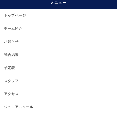
メニュー
トップページ
チーム紹介
お知らせ
試合結果
予定表
スタッフ
アクセス
ジュニアスクール