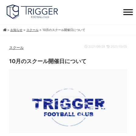
>
お知らせ
>
スクール
>
10月のスクール開催日について
2021/09/28
2021/10/05
スクール
10月のスクール開催日について