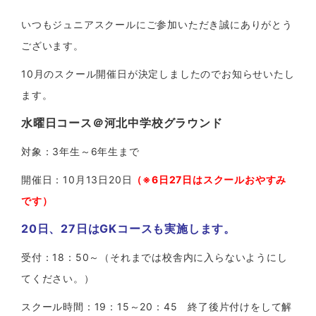
いつもジュニアスクールにご参加いただき誠にありがとう
ございます。
10月のスクール開催日が決定しましたのでお知らせいたし
ます。
水曜日コース＠河北中学校グラウンド
対象：3年生～6年生まで
開催日：10月13日20日
（※6日27日はスクールおやすみ
です）
20日、27日はGKコースも実施します。
受付：18：50～（それまでは校舎内に入らないようにし
てください。）
スクール時間：19：15～20：45 終了後片付けをして解