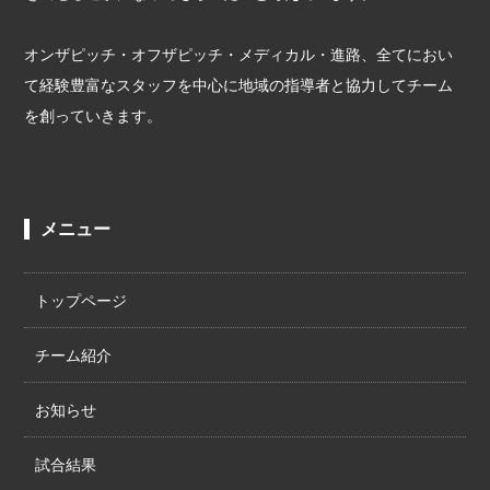
オンザピッチ・オフザピッチ・メディカル・進路、全てにおい
て経験豊富なスタッフを中心に地域の指導者と協力してチーム
を創っていきます。
メニュー
トップページ
チーム紹介
お知らせ
試合結果