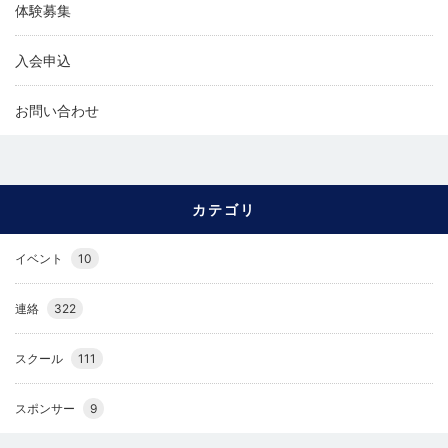
体験募集
入会申込
お問い合わせ
カテゴリ
イベント
10
連絡
322
スクール
111
スポンサー
9