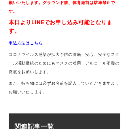
願いいたします。グラウンド前、体育館前は駐車禁止で
す。
本日よりLINEでお申し込み可能となりま
す。
申込方法はこちら
コロナウイルス感染が拡大予防の徹底、安心、安全なスク
ール活動継続のためにもマスクの着用、アルコール消毒の
徹底をお願いします。
また、持ち物には必ずお名前を記入していただきますよう
お願いいたします。
関連記事一覧