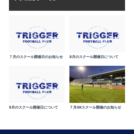
７月のスクール開催日のお知らせ
8月のスクール開催日について
9月のスクール開催日について
７月GKスクール開催のお知らせ