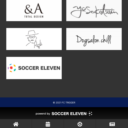
© 2021 FC TRIGGER