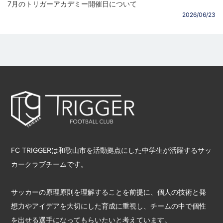
7月のトリガーアカデミー開催日について
2026/06/23
FC TRIGGERは和歌山市を活動拠点にした中学生が活躍するサッ
カークラブチームです。
サッカーの原理原則を理解することを前提に、個人の技術と発
想力やアイデアを大切にした育成に重視し、チームの中で個性
を出せる選手になってもらいたいと考えています。