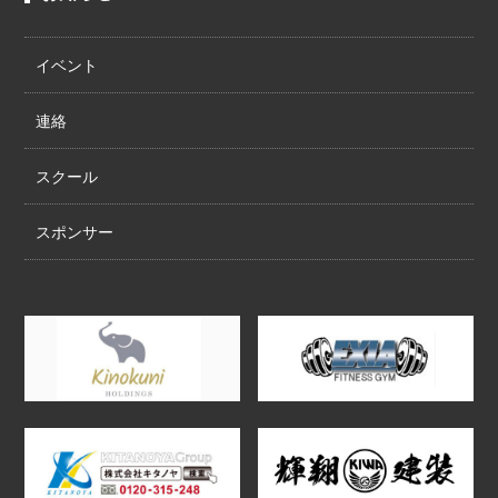
イベント
連絡
スクール
スポンサー