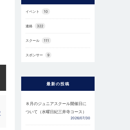
イベント
10
連絡
322
スクール
111
スポンサー
9
最新の投稿
８月のジュニアスクール開催日に
ついて（水曜日紀三井寺コース）
2026/07/30