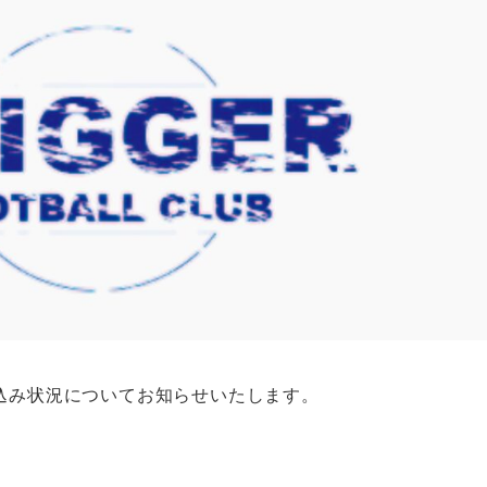
込み状況についてお知らせいたします。
。