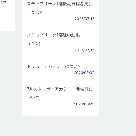
につ
ステップリーグ1部後期日程を更新
しました
2026/07/15
ステップリーグ1部途中結果
（7.15）
2026/07/15
トリガーアカデミーについて
2026/07/07
7月のトリガーアカデミー開催日に
ついて
2026/06/23