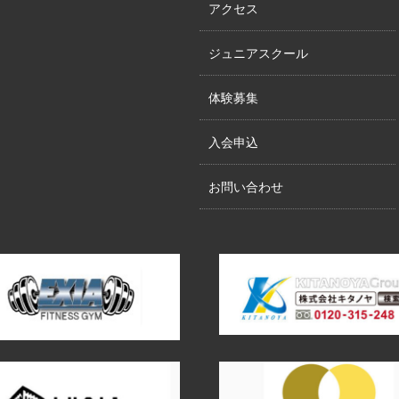
アクセス
ジュニアスクール
体験募集
入会申込
お問い合わせ