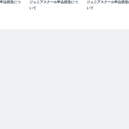
申込状況につ
ジュニアスクール申込状況につ
ジュニアスクール申込状況
いて
いて