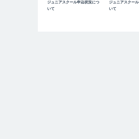
ジュニアスクール申込状況につ
ジュニアスクール
いて
いて