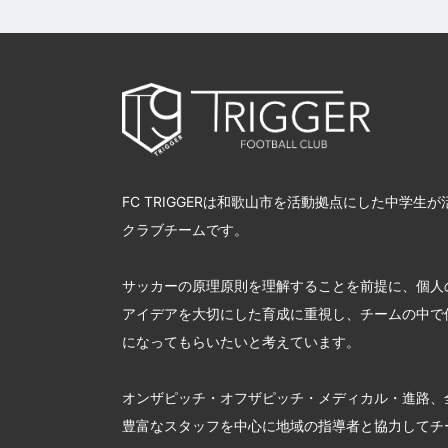
FC TRIGGERは和歌山市を活動拠点にした中学生
クラブチームです。
サッカーの原理原則を理解することを前提に、個人
アイデアを大切にした育成に重視し、チームの中で
になってもらいたいと考えています。
オンザピッチ・オフザピッチ・メディカル・進路、
豊富なスタッフを中心に地域の指導者と協力してチ