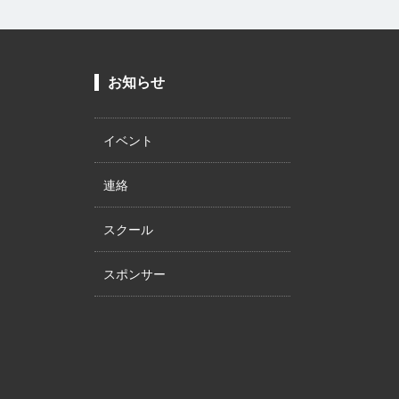
お知らせ
イベント
連絡
スクール
スポンサー