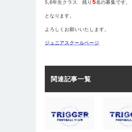
5
5,6年生クラス 残り
名の募集です。
となります。
よろしくお願いいたします。
ジュニアスクールページ
関連記事一覧