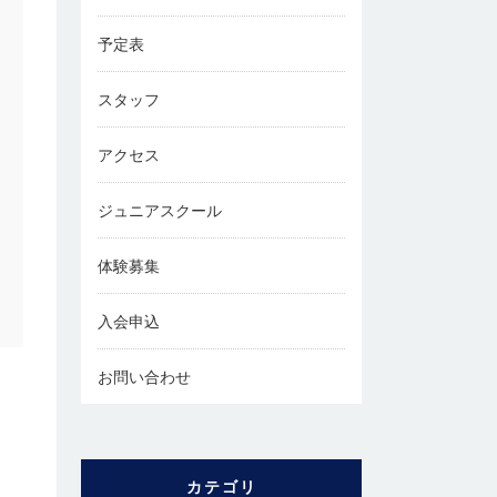
予定表
スタッフ
アクセス
ジュニアスクール
体験募集
入会申込
お問い合わせ
カテゴリ