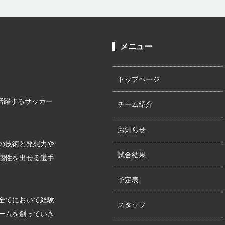
メニュー
トップページ
が活躍するサッカー
チーム紹介
お知らせ
の技術と発想力や
試合結果
個性を出せる選手
予定表
全てにおいて経験
スタッフ
ームを創っていき