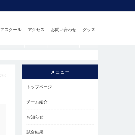
ニアスクール
アクセス
お問い合わせ
グッズ
メニュー
7/19
トップページ
チーム紹介
お知らせ
試合結果