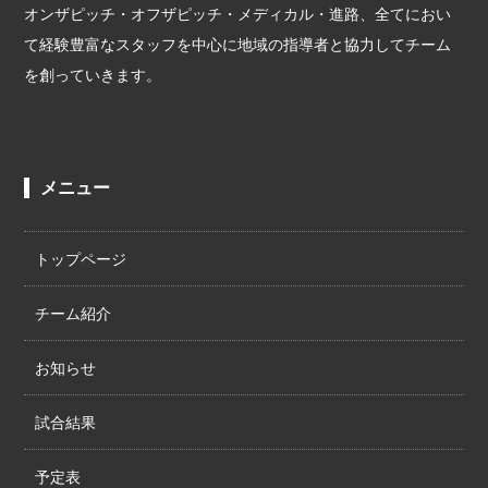
オンザピッチ・オフザピッチ・メディカル・進路、全てにおい
て経験豊富なスタッフを中心に地域の指導者と協力してチーム
を創っていきます。
メニュー
トップページ
チーム紹介
お知らせ
試合結果
予定表