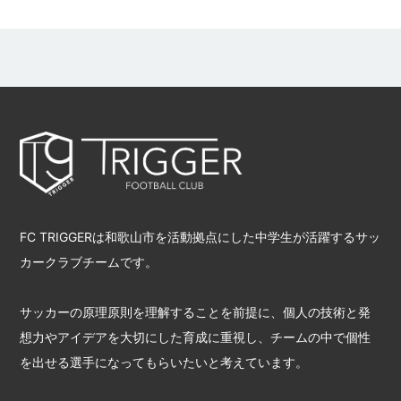
FC TRIGGERは和歌山市を活動拠点にした中学生が活躍するサッ
カークラブチームです。
サッカーの原理原則を理解することを前提に、個人の技術と発
想力やアイデアを大切にした育成に重視し、チームの中で個性
を出せる選手になってもらいたいと考えています。