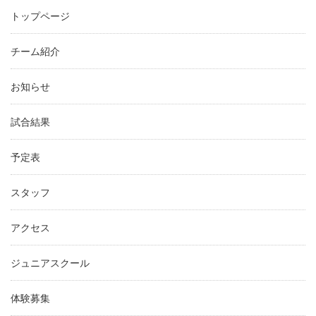
トップページ
チーム紹介
お知らせ
試合結果
予定表
スタッフ
アクセス
ジュニアスクール
体験募集