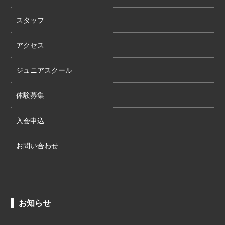
スタッフ
アクセス
ジュニアスクール
体験募集
入会申込
お問い合わせ
お知らせ