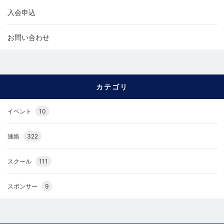
入会申込
お問い合わせ
カテゴリ
イベント
10
連絡
322
スクール
111
スポンサー
9