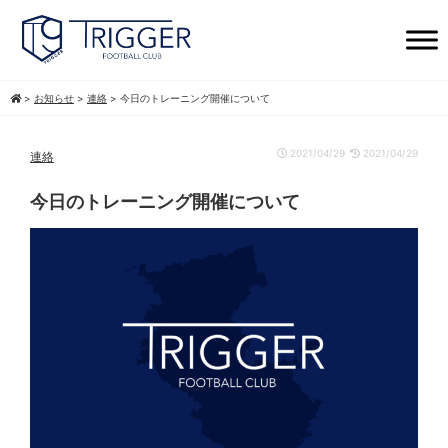
>
お知らせ
>
連絡
>
今日のトレーニング開催について
2021/04/29
2021/04/29
連絡
今日のトレーニング開催について