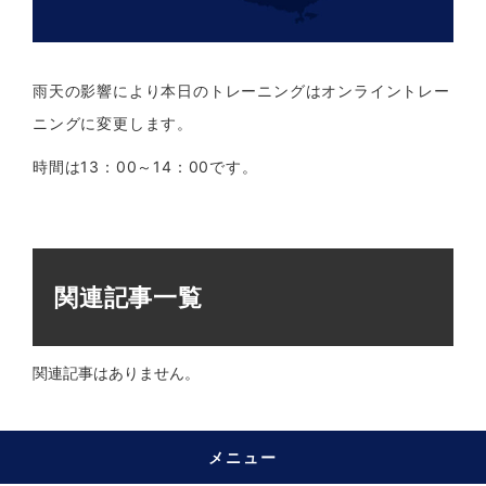
雨天の影響により本日のトレーニングはオンライントレー
ニングに変更します。
時間は13：00～14：00です。
関連記事一覧
関連記事はありません。
メニュー