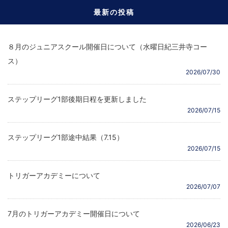
最新の投稿
８月のジュニアスクール開催日について（水曜日紀三井寺コー
ス）
2026/07/30
ステップリーグ1部後期日程を更新しました
2026/07/15
ステップリーグ1部途中結果（7.15）
2026/07/15
トリガーアカデミーについて
2026/07/07
7月のトリガーアカデミー開催日について
2026/06/23