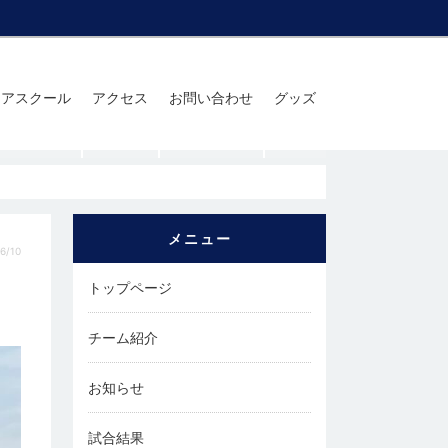
ニアスクール
アクセス
お問い合わせ
グッズ
メニュー
6/10
トップページ
チーム紹介
お知らせ
試合結果