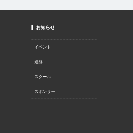
お知らせ
イベント
連絡
スクール
スポンサー