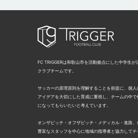
FC TRIGGERは和歌山市を活動拠点にした中学生
クラブチームです。
サッカーの原理原則を理解することを前提に、個人
アイデアを大切にした育成に重視し、チームの中で
になってもらいたいと考えています。
オンザピッチ・オフザピッチ・メディカル・進路、
豊富なスタッフを中心に地域の指導者と協力してチ