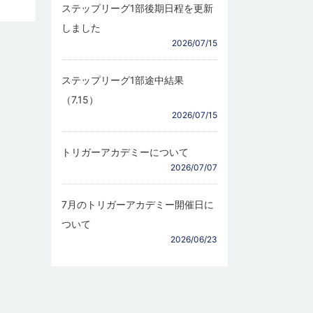
ステップリーグ1部後期日程を更新
しました
2026/07/15
ステップリーグ1部途中結果
（7.15）
2026/07/15
トリガーアカデミーについて
2026/07/07
7月のトリガーアカデミー開催日に
ついて
2026/06/23