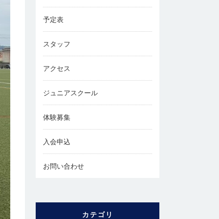
予定表
スタッフ
アクセス
ジュニアスクール
体験募集
入会申込
お問い合わせ
カテゴリ