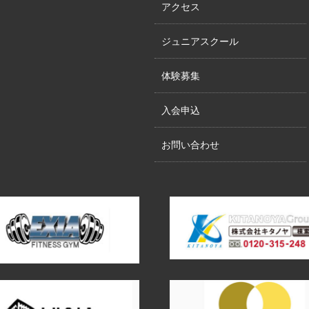
アクセス
ジュニアスクール
体験募集
入会申込
お問い合わせ