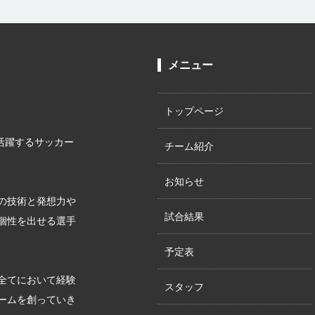
メニュー
トップページ
が活躍するサッカー
チーム紹介
お知らせ
の技術と発想力や
試合結果
個性を出せる選手
予定表
全てにおいて経験
スタッフ
ームを創っていき